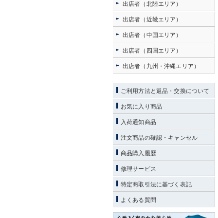
出店者（北陸エリア）
出店者（近畿エリア）
出店者（中国エリア）
出店者（四国エリア）
出店者（九州・沖縄エリア）
ご利用方法と返品・交換について
お気に入り商品
入荷通知商品
注文商品の確認・キャンセル
商品購入履歴
修理サービス
特定商取引法に基づく表記
よくある質問