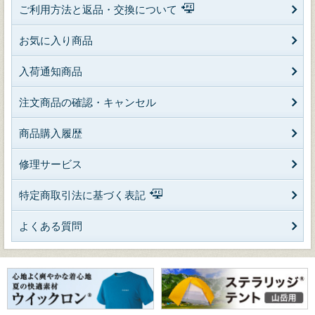
ご利用方法と返品・交換について
お気に入り商品
入荷通知商品
注文商品の確認・キャンセル
商品購入履歴
修理サービス
特定商取引法に基づく表記
よくある質問