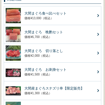
大間まぐろ食べ比べセット
価格¥13,000（税込）
大間まぐろ 晩酌セット
価格¥6,700（税込）
大間まぐろ 切り落とし
価格¥2,000（税込）
大間まぐろ お刺身セット
価格¥1,500（税込）
大間産まぐろスナズリ串【限定販売】
価格¥1,300（税込）