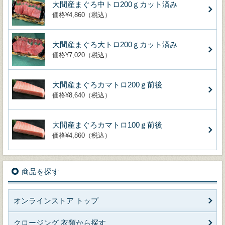
大間産まぐろ中トロ200ｇカット済み
価格¥4,860（税込）
大間産まぐろ大トロ200ｇカット済み
価格¥7,020（税込）
大間産まぐろカマトロ200ｇ前後
価格¥8,640（税込）
大間産まぐろカマトロ100ｇ前後
価格¥4,860（税込）
商品を探す
オンラインストア トップ
クロージング 衣類から探す