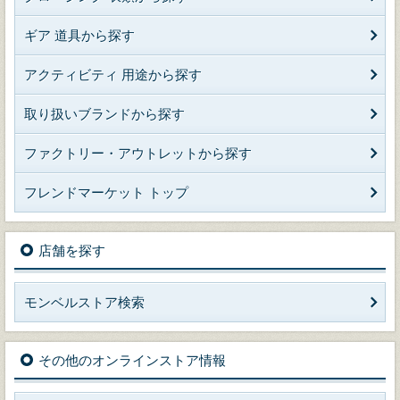
ギア 道具から探す
アクティビティ 用途から探す
取り扱いブランドから探す
ファクトリー・アウトレットから探す
フレンドマーケット トップ
店舗を探す
モンベルストア検索
その他のオンラインストア情報