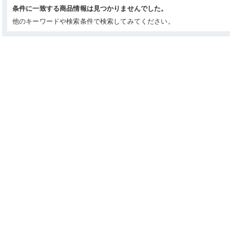
条件に一致する商品情報は見つかりませんでした。
他のキーワードや検索条件で検索してみてください。