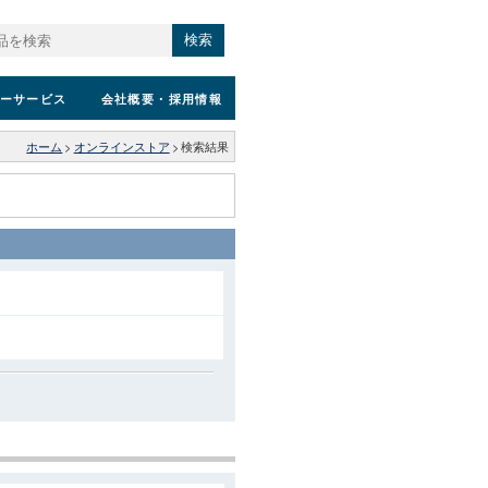
検索
ーサービス
会社概要
・採用情報
ホーム
>
オンラインストア
>
検索結果