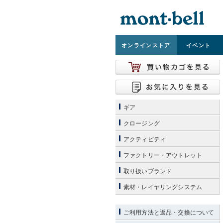
オンライン
ストア
イベント
ギア
クロージング
アクティビティ
ファクトリー・アウトレット
取り扱いブランド
素材・レイヤリングシステム
ご利用方法と返品・交換について