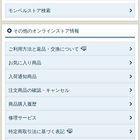
モンベルストア検索
その他のオンラインストア情報
ご利用方法と返品・交換について
お気に入り商品
入荷通知商品
注文商品の確認・キャンセル
商品購入履歴
修理サービス
特定商取引法に基づく表記