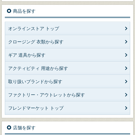
商品を探す
オンラインストア トップ
クロージング 衣類から探す
ギア 道具から探す
アクティビティ 用途から探す
取り扱いブランドから探す
ファクトリー・アウトレットから探す
フレンドマーケット トップ
店舗を探す