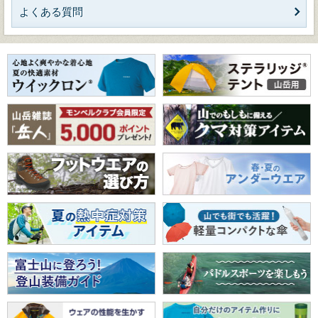
よくある質問