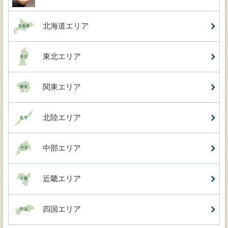
北海道エリア
東北エリア
関東エリア
北陸エリア
中部エリア
近畿エリア
四国エリア