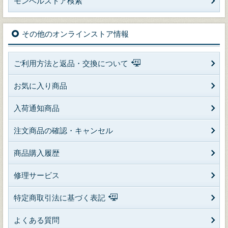
モンベルストア検索
その他のオンラインストア情報
ご利用方法と返品・交換について
お気に入り商品
入荷通知商品
注文商品の確認・キャンセル
商品購入履歴
修理サービス
特定商取引法に基づく表記
よくある質問