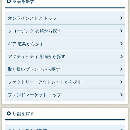
商品を探す
オンラインストア トップ
クロージング 衣類から探す
ギア 道具から探す
アクティビティ 用途から探す
取り扱いブランドから探す
ファクトリー・アウトレットから探す
フレンドマーケット トップ
店舗を探す