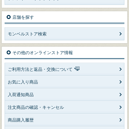
店舗を探す
モンベルストア検索
その他のオンラインストア情報
ご利用方法と返品・交換について
お気に入り商品
入荷通知商品
注文商品の確認・キャンセル
商品購入履歴