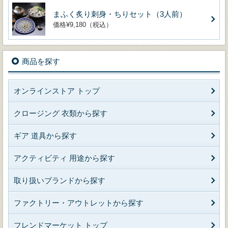
まふく炙り刺身・ちりセット（3人前）
価格¥9,180（税込）
商品を探す
オンラインストア トップ
クロージング 衣類から探す
ギア 道具から探す
アクティビティ 用途から探す
取り扱いブランドから探す
ファクトリー・アウトレットから探す
フレンドマーケット トップ