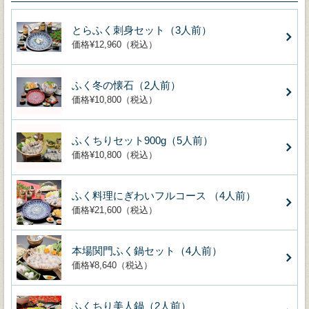
とらふく刺身セット（3人前）
価格¥12,960（税込）
ふく冬の懐石（2人前）
価格¥10,800（税込）
ふくちりセット900g（5人前）
価格¥10,800（税込）
ふく料理にぎわいフルコース （4人前）
価格¥21,600（税込）
本場関門ふく鍋セット（4人前）
価格¥8,640（税込）
ふくちり美人鍋（2人前）