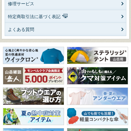
修理サービス
特定商取引法に基づく表記
よくある質問