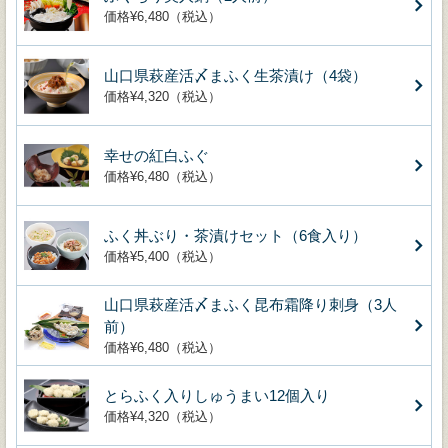
価格¥6,480（税込）
山口県萩産活〆まふく生茶漬け（4袋）
価格¥4,320（税込）
幸せの紅白ふぐ
価格¥6,480（税込）
ふく丼ぶり・茶漬けセット（6食入り）
価格¥5,400（税込）
山口県萩産活〆まふく昆布霜降り刺身（3人
前）
価格¥6,480（税込）
とらふく入りしゅうまい12個入り
価格¥4,320（税込）