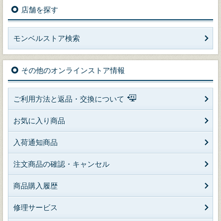
店舗を探す
モンベルストア検索
その他のオンラインストア情報
ご利用方法と返品・交換について
お気に入り商品
入荷通知商品
注文商品の確認・キャンセル
商品購入履歴
修理サービス