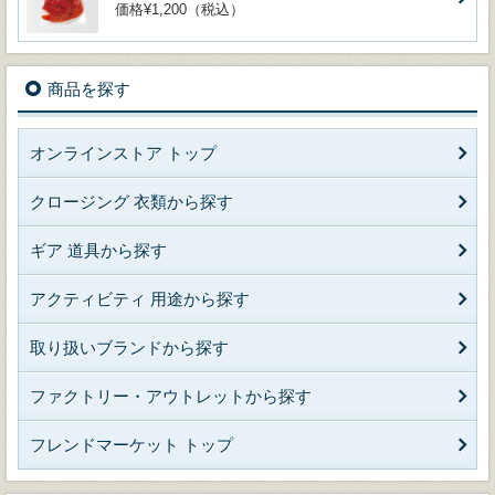
価格¥1,200（税込）
商品を探す
オンラインストア トップ
クロージング 衣類から探す
ギア 道具から探す
アクティビティ 用途から探す
取り扱いブランドから探す
ファクトリー・アウトレットから探す
フレンドマーケット トップ