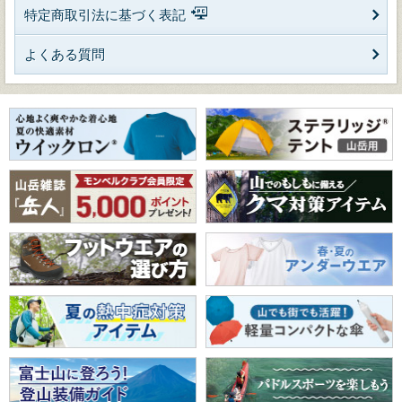
特定商取引法に基づく表記
よくある質問