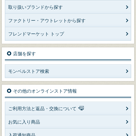
取り扱いブランドから探す
ファクトリー・アウトレットから探す
フレンドマーケット トップ
店舗を探す
モンベルストア検索
その他のオンラインストア情報
ご利用方法と返品・交換について
お気に入り商品
入荷通知商品