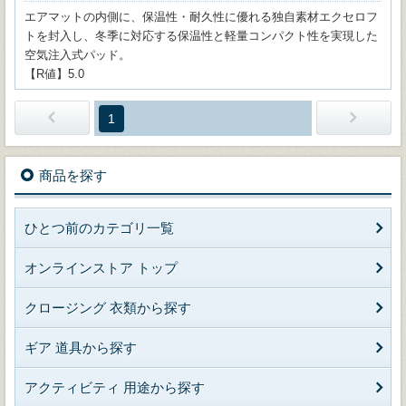
エアマットの内側に、保温性・耐久性に優れる独自素材エクセロフ
トを封入し、冬季に対応する保温性と軽量コンパクト性を実現した
空気注入式パッド。
【R値】5.0
1
商品を探す
ひとつ前のカテゴリ一覧
オンラインストア トップ
クロージング 衣類から探す
ギア 道具から探す
アクティビティ 用途から探す