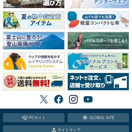
PCサイト
GLOBAL SITE
サイトマップ