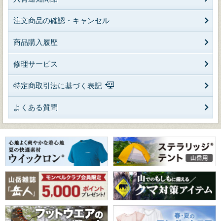
注文商品の確認・キャンセル
商品購入履歴
修理サービス
特定商取引法に基づく表記
よくある質問