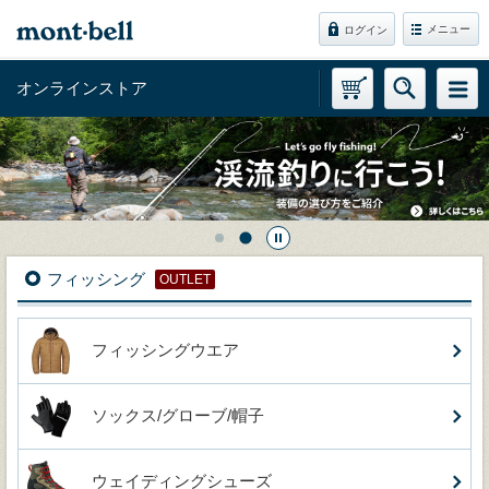
メニュー
ログイン
オンラインストア
フィッシング
OUTLET
フィッシングウエア
ソックス/グローブ/帽子
ウェイディングシューズ