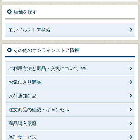
店舗を探す
モンベルストア検索
その他のオンラインストア情報
ご利用方法と返品・交換について
お気に入り商品
入荷通知商品
注文商品の確認・キャンセル
商品購入履歴
修理サービス