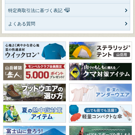
特定商取引法に基づく表記
よくある質問