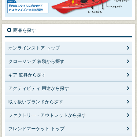
商品を探す
オンラインストア トップ
クロージング 衣類から探す
ギア 道具から探す
アクティビティ 用途から探す
取り扱いブランドから探す
ファクトリー・アウトレットから探す
フレンドマーケット トップ