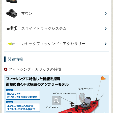
マウント
スライドトラックシステム
カヤックフィッシング・アクセサリー
関連情報
フィッシング・カヤックの特徴