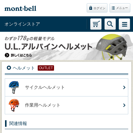
メニュー
ログイン
オンラインストア
ヘルメット
OUTLET
サイクルヘルメット
作業用ヘルメット
関連情報