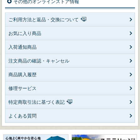
その他のオンラインストア情報
ご利用方法と返品・交換について
お気に入り商品
入荷通知商品
注文商品の確認・キャンセル
商品購入履歴
修理サービス
特定商取引法に基づく表記
よくある質問