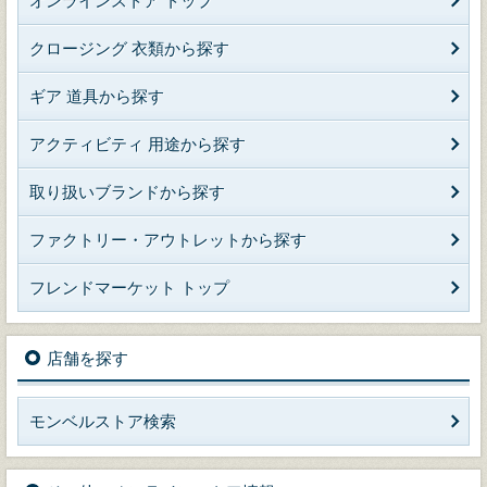
オンラインストア トップ
クロージング 衣類から探す
ギア 道具から探す
アクティビティ 用途から探す
取り扱いブランドから探す
ファクトリー・アウトレットから探す
フレンドマーケット トップ
店舗を探す
モンベルストア検索