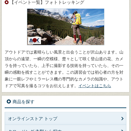
【イベント一覧】フォトトレッキング
アウトドアでは素晴らしい風景と出会うことが沢山あります。山
頂からの遠望、一瞬の空模様、楚々として咲く登山道の花、カメ
ラを持っていたら、上手に撮影する技術を持っていたら、その一
瞬の感動を残すことができます。この講習会では初心者の方を対
象に一眼レフやミラーレス機の専門的なカメラの知識や、アウト
ドアで写真を撮るコツをお伝えします。
イベントはこちら
商品を探す
オンラインストア トップ