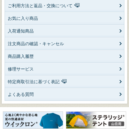
ご利用方法と返品・交換について
お気に入り商品
入荷通知商品
注文商品の確認・キャンセル
商品購入履歴
修理サービス
特定商取引法に基づく表記
よくある質問