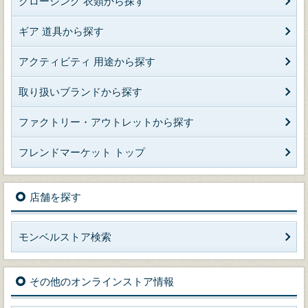
クロージング 衣類から探す
ギア 道具から探す
アクティビティ 用途から探す
取り扱いブランドから探す
ファクトリー・アウトレットから探す
フレンドマーケット トップ
店舗を探す
モンベルストア検索
その他のオンラインストア情報