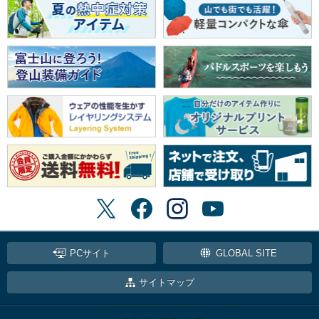
PCサイト
GLOBAL SITE
サイトマップ