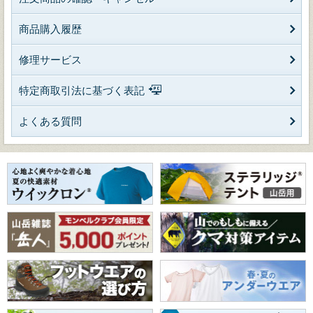
商品購入履歴
修理サービス
特定商取引法に基づく表記
よくある質問