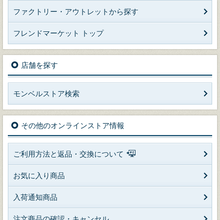
ファクトリー・アウトレットから探す
フレンドマーケット トップ
店舗を探す
モンベルストア検索
その他のオンラインストア情報
ご利用方法と返品・交換について
お気に入り商品
入荷通知商品
注文商品の確認・キャンセル