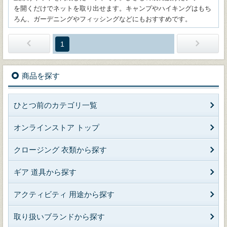
を開くだけでネットを取り出せます。キャンプやハイキングはもち
ろん、ガーデニングやフィッシングなどにもおすすめです。
1
商品を探す
ひとつ前のカテゴリ一覧
オンラインストア トップ
クロージング 衣類から探す
ギア 道具から探す
アクティビティ 用途から探す
取り扱いブランドから探す