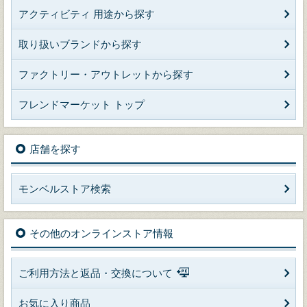
アクティビティ 用途から探す
取り扱いブランドから探す
ファクトリー・アウトレットから探す
フレンドマーケット トップ
店舗を探す
モンベルストア検索
その他のオンラインストア情報
ご利用方法と返品・交換について
お気に入り商品