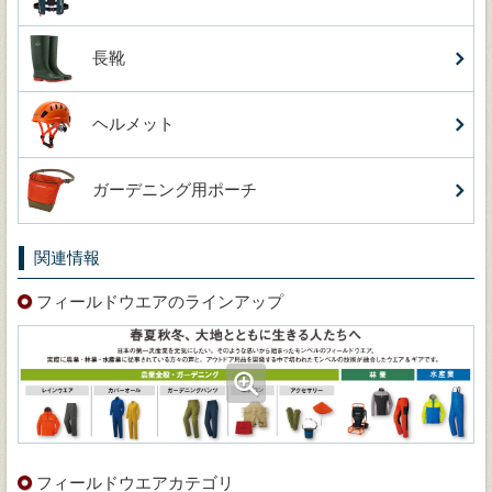
長靴
ヘルメット
ガーデニング用ポーチ
関連情報
フィールドウエアのラインアップ
フィールドウエアカテゴリ