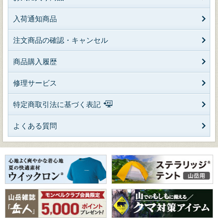
入荷通知商品
注文商品の確認・キャンセル
商品購入履歴
修理サービス
特定商取引法に基づく表記
よくある質問