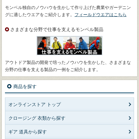
モンベル独自のノウハウを生かして作り上げた農業やガーデニン
グに適したウエアをご紹介します。
フィールドウエアはこちら
さまざまな分野で仕事を支えるモンベル製品
アウトドア製品の開発で培ったノウハウを生かした、さまざまな
分野の仕事を支える製品の一例をご紹介します。
商品を探す
オンラインストア トップ
クロージング 衣類から探す
ギア 道具から探す