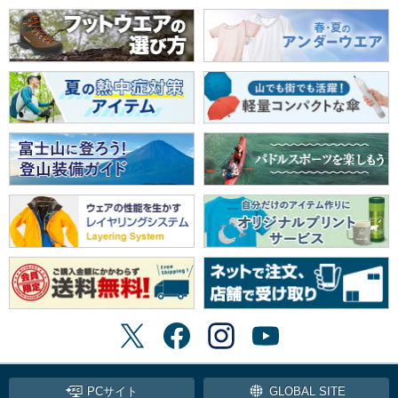
PCサイト
GLOBAL SITE