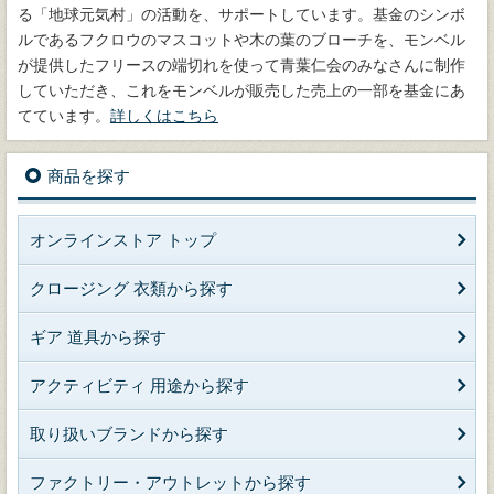
る「地球元気村」の活動を、サポートしています。基金のシンボ
ルであるフクロウのマスコットや木の葉のブローチを、モンベル
が提供したフリースの端切れを使って青葉仁会のみなさんに制作
していただき、これをモンベルが販売した売上の一部を基金にあ
てています。
詳しくはこちら
商品を探す
オンラインストア トップ
クロージング 衣類から探す
ギア 道具から探す
アクティビティ 用途から探す
取り扱いブランドから探す
ファクトリー・アウトレットから探す