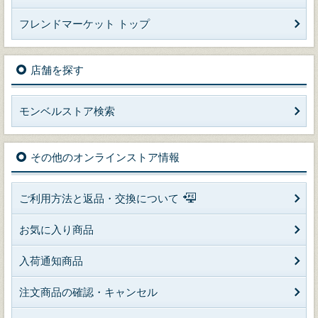
フレンドマーケット トップ
店舗を探す
モンベルストア検索
その他のオンラインストア情報
ご利用方法と返品・交換について
お気に入り商品
入荷通知商品
注文商品の確認・キャンセル