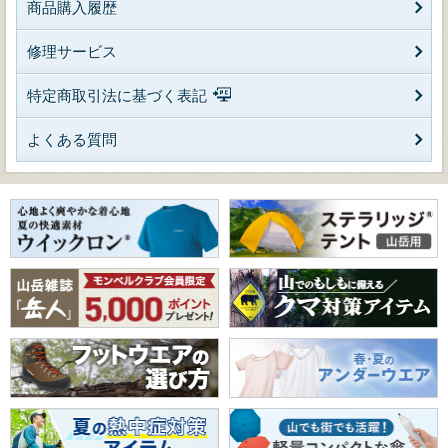
商品購入履歴
修理サービス
特定商取引法に基づく表記
よくある質問