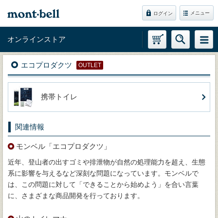
メニュー
ログイン
オンラインストア
エコプロダクツ
OUTLET
携帯トイレ
関連情報
モンベル「エコプロダクツ」
近年、登山者の出すゴミや排泄物が自然の処理能力を超え、生態
系に影響を与えるなど深刻な問題になっています。モンベルで
は、この問題に対して「できることから始めよう」を合い言葉
に、さまざまな商品開発を行っております。