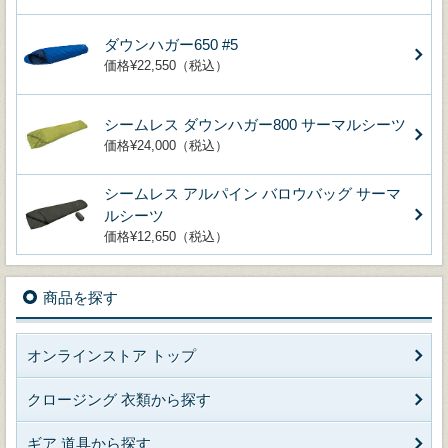
ダウンハガー650 #5
価格¥22,550（税込）
シームレス ダウンハガー800 サーマルシーツ
価格¥24,000（税込）
シームレス アルパイン バロウバッグ サーマ
ルシーツ
価格¥12,650（税込）
商品を探す
オンラインストア トップ
クロージング 衣類から探す
ギア 道具から探す