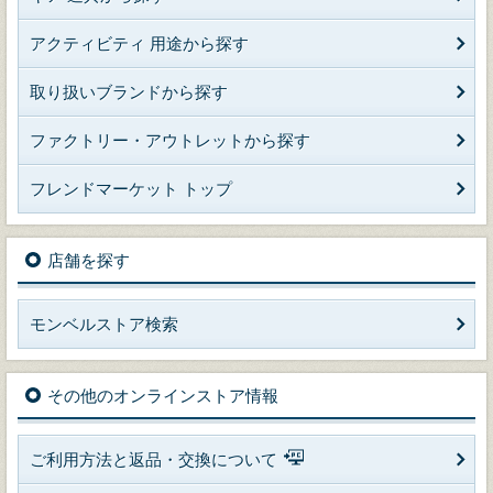
アクティビティ 用途から探す
取り扱いブランドから探す
ファクトリー・アウトレットから探す
フレンドマーケット トップ
店舗を探す
モンベルストア検索
その他のオンラインストア情報
ご利用方法と返品・交換について