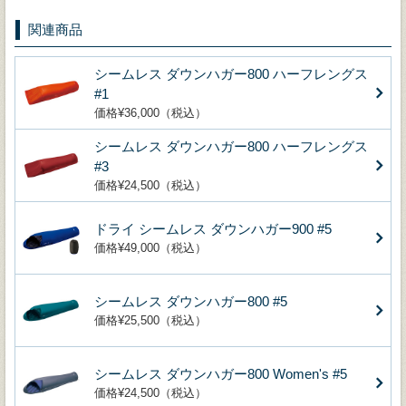
関連商品
シームレス ダウンハガー800 ハーフレングス
#1
価格¥36,000（税込）
シームレス ダウンハガー800 ハーフレングス
#3
価格¥24,500（税込）
ドライ シームレス ダウンハガー900 #5
価格¥49,000（税込）
シームレス ダウンハガー800 #5
価格¥25,500（税込）
シームレス ダウンハガー800 Women's #5
価格¥24,500（税込）