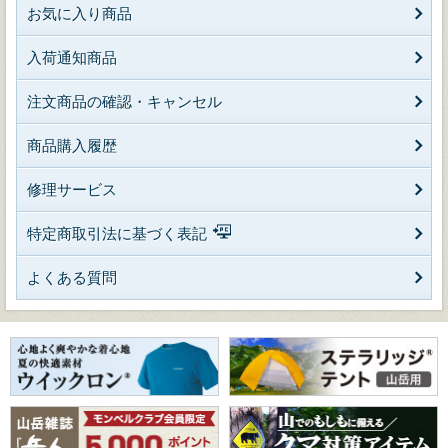
お気に入り商品
入荷通知商品
注文商品の確認・キャンセル
商品購入履歴
修理サービス
特定商取引法に基づく表記
よくある質問