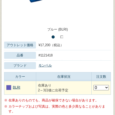
ブルー (BLRI)
アウトレット価格
¥17,200（税込）
品番
#1121418
モンベル
ブランド
カラー
在庫状況
注文数
在庫あり
BLRI
2～3日後に出荷予定
※
在庫ありのものでも、商品が確保できない場合があります。
※
カラーチップおよび写真は、実際の色と多少異なることがありま
す。