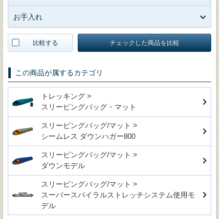
お手入れ
比較する
チェックした商品を比較
この商品が属するカテゴリ
トレッキング >
スリーピングバッグ・マット
スリーピングバッグ/マット >
シームレス ダウンハガー800
スリーピングバッグ/マット >
ダウンモデル
スリーピングバッグ/マット >
スーパースパイラルストレッチシステム使用モ
デル