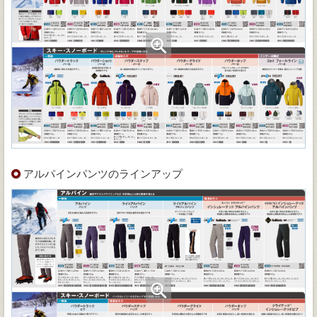
アルパインパンツのラインアップ