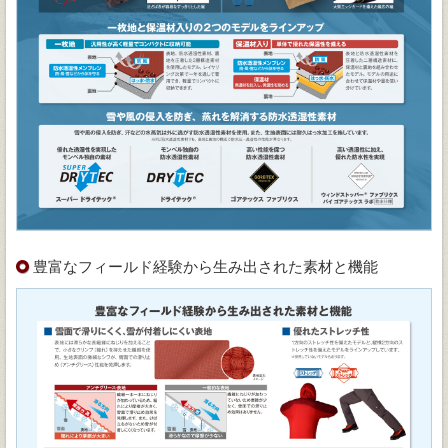
豊富なフィールド経験から生み出された素材と機能