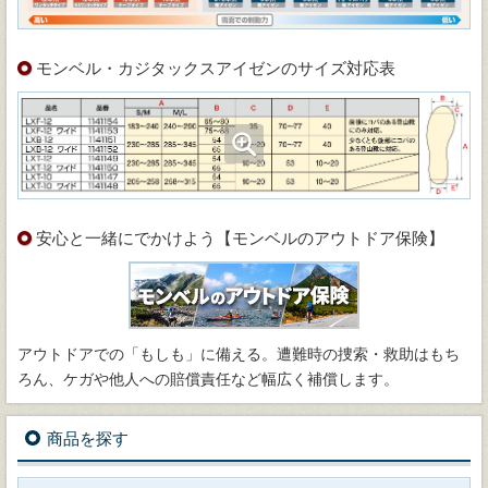
モンベル・カジタックスアイゼンのサイズ対応表
安心と一緒にでかけよう【モンベルのアウトドア保険】
アウトドアでの「もしも」に備える。遭難時の捜索・救助はもち
ろん、ケガや他人への賠償責任など幅広く補償します。
商品を探す