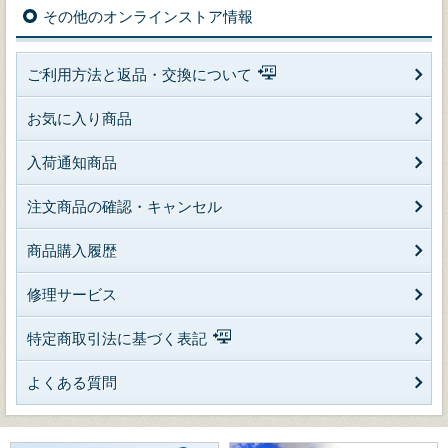
その他のオンラインストア情報
ご利用方法と返品・交換について
お気に入り商品
入荷通知商品
注文商品の確認・キャンセル
商品購入履歴
修理サービス
特定商取引法に基づく表記
よくある質問