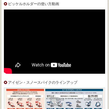
ピッケルホルダーの使い方動画
アイゼン・スノースパイクのラインアップ