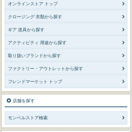
オンラインストア トップ
クロージング 衣類から探す
ギア 道具から探す
アクティビティ 用途から探す
取り扱いブランドから探す
ファクトリー・アウトレットから探す
フレンドマーケット トップ
店舗を探す
モンベルストア検索