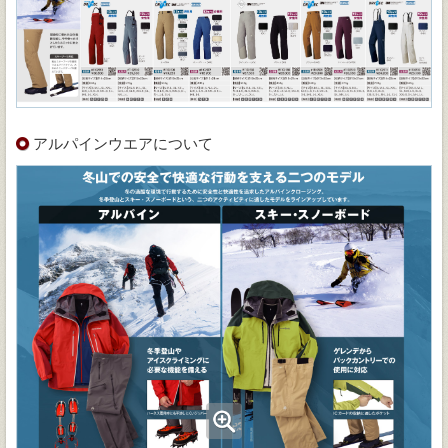
アルパインウエアについて