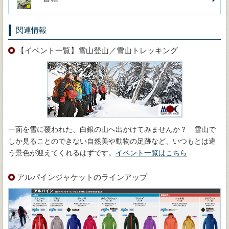
関連情報
【イベント一覧】雪山登山／雪山トレッキング
一面を雪に覆われた、白銀の山へ出かけてみませんか？ 雪山で
しか見ることのできない自然美や動物の足跡など、いつもとは違
う景色が迎えてくれるはずです。
イベント一覧はこちら
アルパインジャケットのラインアップ