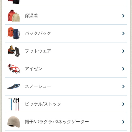
保温着
バックパック
フットウエア
アイゼン
スノーシュー
ピッケル/ストック
帽子/バラクラバ/ネックゲーター