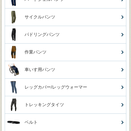
サイクルパンツ
パドリングパンツ
作業パンツ
車いす用パンツ
レッグカバー/レッグウォーマー
トレッキングタイツ
ベルト