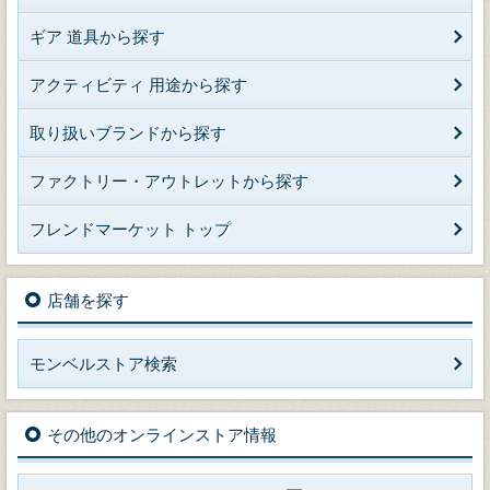
ギア 道具から探す
アクティビティ 用途から探す
取り扱いブランドから探す
ファクトリー・アウトレットから探す
フレンドマーケット トップ
店舗を探す
モンベルストア検索
その他のオンラインストア情報