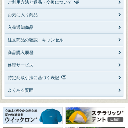
ご利用方法と返品・交換について
お気に入り商品
入荷通知商品
注文商品の確認・キャンセル
商品購入履歴
修理サービス
特定商取引法に基づく表記
よくある質問