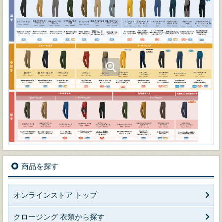
商品を探す
オンラインストア トップ
クロージング 衣類から探す