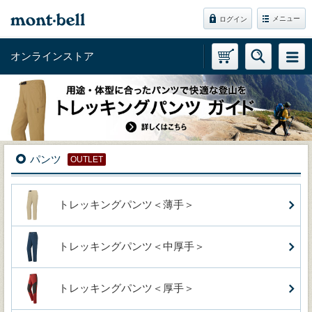
メニュー
ログイン
オンラインストア
パンツ
OUTLET
トレッキングパンツ＜薄手＞
トレッキングパンツ＜中厚手＞
トレッキングパンツ＜厚手＞