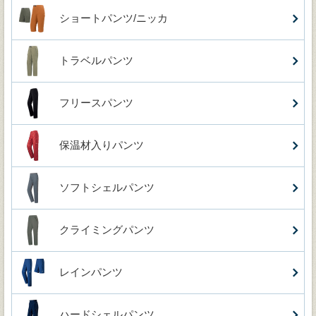
ショートパンツ/ニッカ
トラベルパンツ
フリースパンツ
保温材入りパンツ
ソフトシェルパンツ
クライミングパンツ
レインパンツ
ハードシェルパンツ