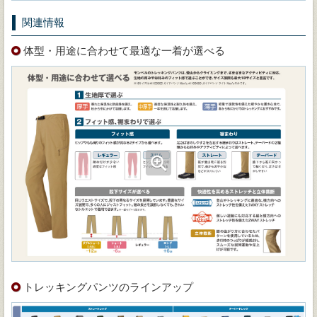
関連情報
体型・用途に合わせて最適な一着が選べる
トレッキングパンツのラインアップ