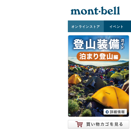
オンライン
ストア
イベント