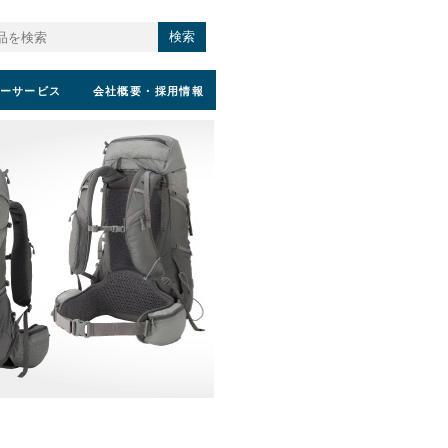
検索
ーサービス
会社概要
・採用情報