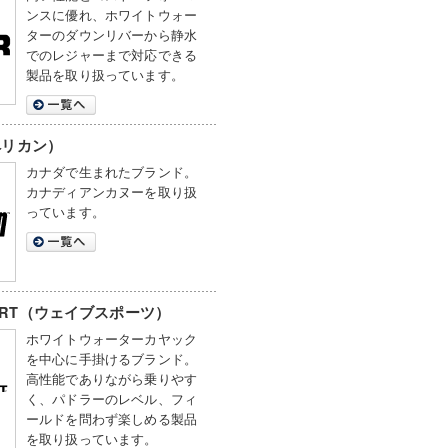
ンスに優れ、ホワイトウォー
ターのダウンリバーから静水
でのレジャーまで対応できる
製品を取り扱っています。
（ペリカン）
カナダで生まれたブランド。
カナディアンカヌーを取り扱
っています。
PORT（ウェイブスポーツ）
ホワイトウォーターカヤック
を中心に手掛けるブランド。
高性能でありながら乗りやす
く、パドラーのレベル、フィ
ールドを問わず楽しめる製品
を取り扱っています。