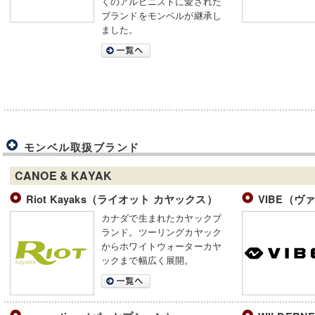
くのアルピニストに愛された
ブランドをモンベルが継承し
ました。
モンベル取扱ブランド
CANOE & KAYAK
Riot Kayaks（ライオット カヤックス）
VIBE（ヴ
カナダで生まれたカヤックブ
ランド。ツーリングカヤック
からホワイトウォーターカヤ
ックまで幅広く展開。