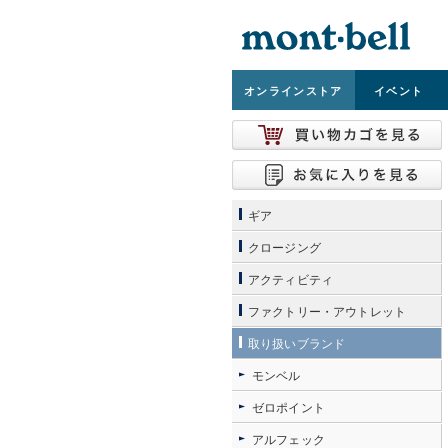
オンライン
ストア
イベント
ギア
クロージング
アクティビティ
ファクトリー・アウトレット
取り扱いブランド
モンベル
ゼロポイント
アルフェック