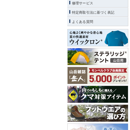
修理サービス
特定商取引法に基づく表記
よくある質問