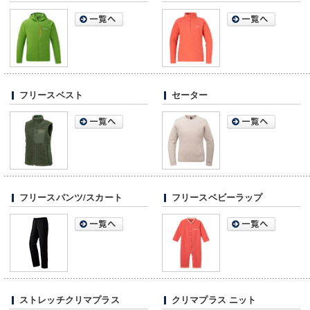
フリースベスト
セーター
フリースパンツ/スカート
フリースベビーラップ
ストレッチクリマプラス
クリマプラス ニット