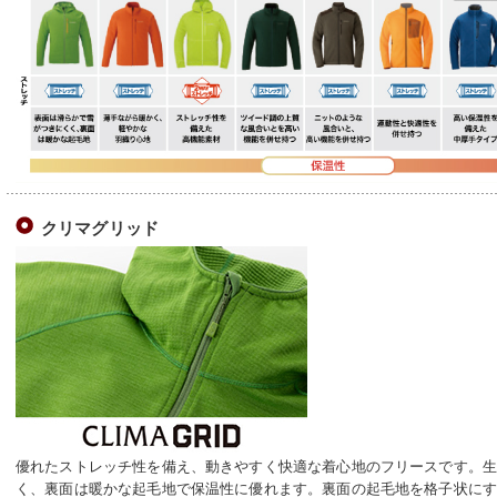
クリマグリッド
優れたストレッチ性を備え、動きやすく快適な着心地のフリースです。
く、裏面は暖かな起毛地で保温性に優れます。裏面の起毛地を格子状に