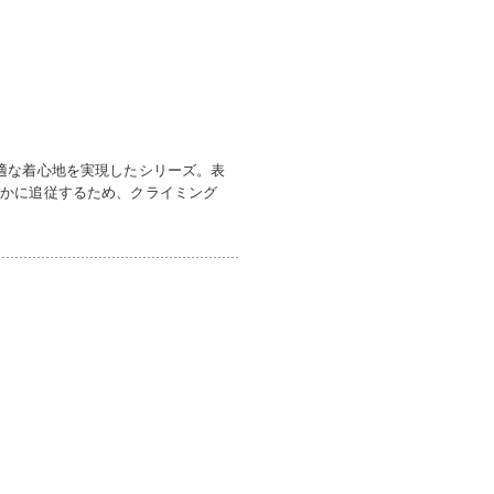
適な着心地を実現したシリーズ。表
やかに追従するため、クライミング