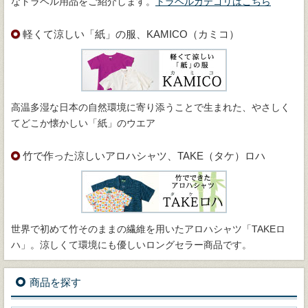
なトラベル用品をご紹介します。
トラベルカテゴリはこちら
軽くて涼しい「紙」の服、KAMICO（カミコ）
高温多湿な日本の自然環境に寄り添うことで生まれた、やさしく
てどこか懐かしい「紙」のウエア
竹で作った涼しいアロハシャツ、TAKE（タケ）ロハ
世界で初めて竹そのままの繊維を用いたアロハシャツ「TAKEロ
ハ」。涼しくて環境にも優しいロングセラー商品です。
商品を探す