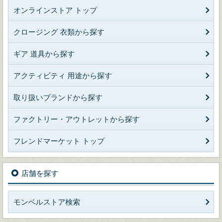
オンラインストア トップ
クロージング 衣類から探す
ギア 道具から探す
アクティビティ 用途から探す
取り扱いブランドから探す
ファクトリー・アウトレットから探す
フレンドマーケット トップ
店舗を探す
モンベルストア検索