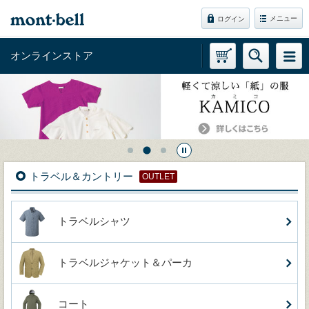
メニュー
ログイン
オンラインストア
トラベル＆カントリー
OUTLET
トラベルシャツ
トラベルジャケット＆パーカ
コート