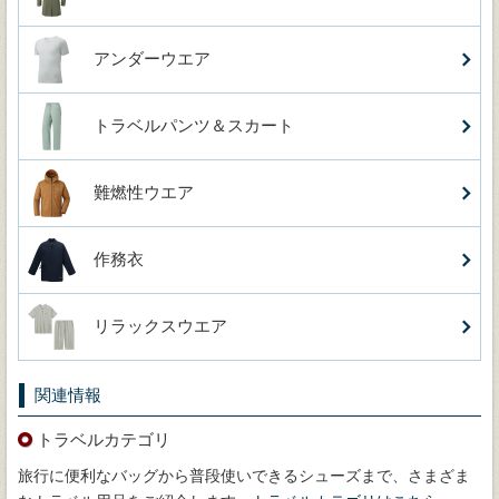
アンダーウエア
トラベルパンツ＆スカート
難燃性ウエア
作務衣
リラックスウエア
関連情報
トラベルカテゴリ
旅行に便利なバッグから普段使いできるシューズまで、さまざま