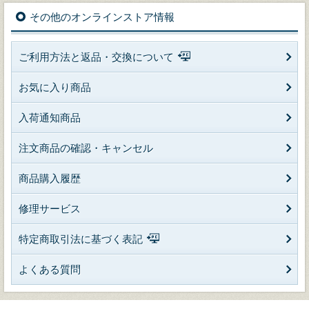
その他のオンラインストア情報
ご利用方法と返品・交換について
お気に入り商品
入荷通知商品
注文商品の確認・キャンセル
商品購入履歴
修理サービス
特定商取引法に基づく表記
よくある質問