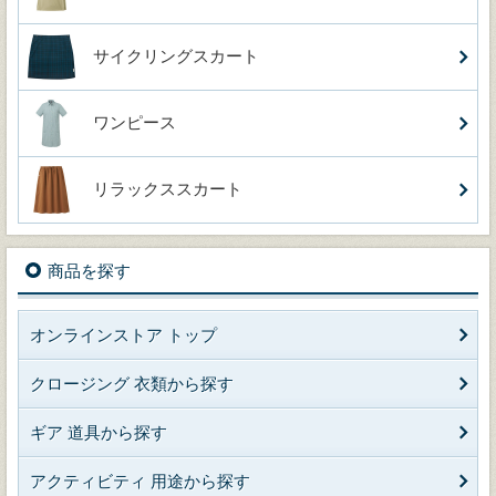
サイクリングスカート
ワンピース
リラックススカート
商品を探す
オンラインストア トップ
クロージング 衣類から探す
ギア 道具から探す
アクティビティ 用途から探す