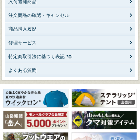
入荷通知商品
注文商品の確認・キャンセル
商品購入履歴
修理サービス
特定商取引法に基づく表記
よくある質問