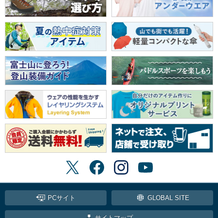
PCサイト
GLOBAL SITE
サイトマップ