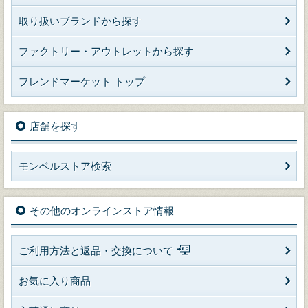
取り扱いブランドから探す
ファクトリー・アウトレットから探す
フレンドマーケット トップ
店舗を探す
モンベルストア検索
その他のオンラインストア情報
ご利用方法と返品・交換について
お気に入り商品