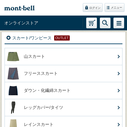
メニュー
ログイン
オンラインストア
スカート/ワンピース
OUTLET
山スカート
フリーススカート
ダウン・化繊綿スカート
レッグカバー/タイツ
レインスカート