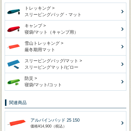
トレッキング >
スリーピングバッグ・マット
キャンプ >
寝袋/マット（キャンプ用）
雪山トレッキング >
厳冬期用マット
スリーピングバッグ/マット >
スリーピングマット/ピロー
防災 >
寝袋/マット/コット
関連商品
アルパインパッド 25 150
価格¥14,900（税込）