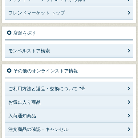
フレンドマーケット トップ
店舗を探す
モンベルストア検索
その他のオンラインストア情報
ご利用方法と返品・交換について
お気に入り商品
入荷通知商品
注文商品の確認・キャンセル