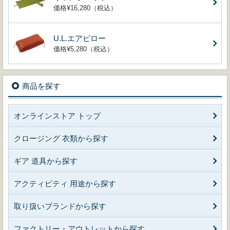
価格¥16,280（税込）
U.L.エアピロー
価格¥5,280（税込）
商品を探す
オンラインストア トップ
クロージング 衣類から探す
ギア 道具から探す
アクティビティ 用途から探す
取り扱いブランドから探す
ファクトリー・アウトレットから探す