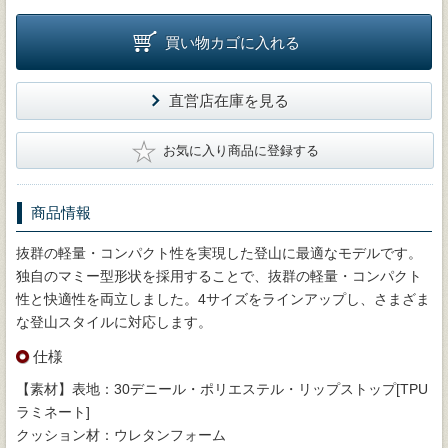
買い物カゴに入れる
直営店在庫を見る
★
お気に入り商品に登録する
商品情報
抜群の軽量・コンパクト性を実現した登山に最適なモデルです。
独自のマミー型形状を採用することで、抜群の軽量・コンパクト
性と快適性を両立しました。4サイズをラインアップし、さまざま
な登山スタイルに対応します。
仕様
【素材】表地：30デニール・ポリエステル・リップストップ[TPU
ラミネート]
クッション材：ウレタンフォーム