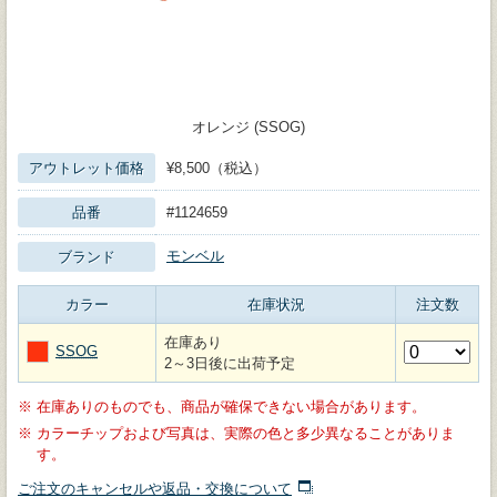
オレンジ (SSOG)
アウトレット価格
¥8,500（税込）
品番
#1124659
モンベル
ブランド
カラー
在庫状況
注文数
在庫あり
SSOG
2～3日後に出荷予定
※
在庫ありのものでも、商品が確保できない場合があります。
※
カラーチップおよび写真は、実際の色と多少異なることがありま
す。
ご注文のキャンセルや返品・交換について