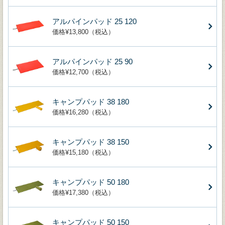
アルパインパッド 25 120
価格¥13,800（税込）
アルパインパッド 25 90
価格¥12,700（税込）
キャンプパッド 38 180
価格¥16,280（税込）
キャンプパッド 38 150
価格¥15,180（税込）
キャンプパッド 50 180
価格¥17,380（税込）
キャンプパッド 50 150