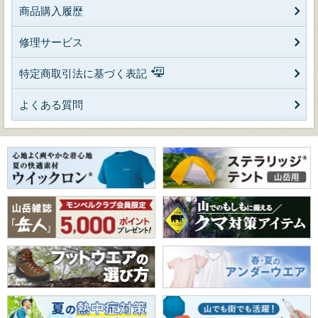
商品購入履歴
修理サービス
特定商取引法に基づく表記
よくある質問