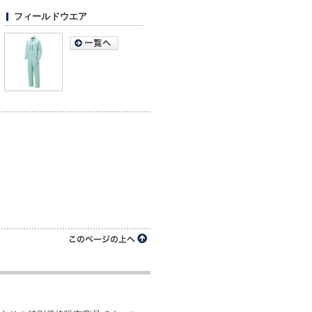
フィールドウエア