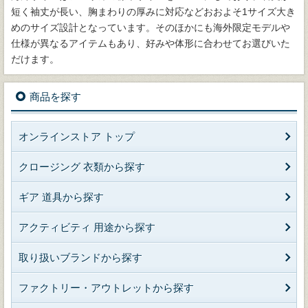
短く袖丈が長い、胸まわりの厚みに対応などおおよそ1サイズ大き
めのサイズ設計となっています。そのほかにも海外限定モデルや
仕様が異なるアイテムもあり、好みや体形に合わせてお選びいた
だけます。
商品を探す
オンラインストア トップ
クロージング 衣類から探す
ギア 道具から探す
アクティビティ 用途から探す
取り扱いブランドから探す
ファクトリー・アウトレットから探す