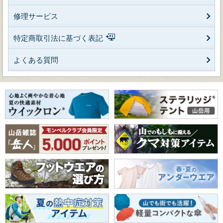
修理サービス
特定商取引法に基づく表記
よくある質問