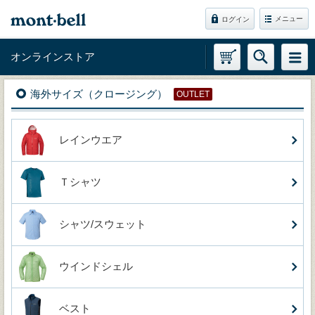
メニュー
ログイン
オンラインストア
海外サイズ（クロージング）
OUTLET
レインウエア
Ｔシャツ
シャツ/スウェット
ウインドシェル
ベスト