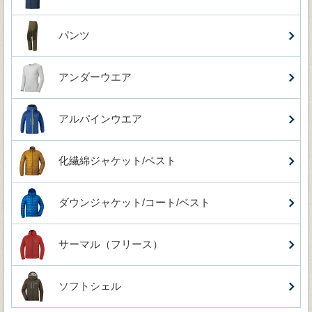
パンツ
アンダーウエア
アルパインウエア
化繊綿ジャケット/ベスト
ダウンジャケット/コート/ベスト
サーマル（フリース）
ソフトシェル