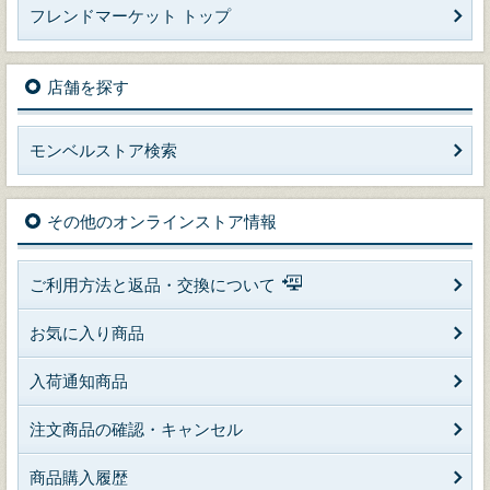
フレンドマーケット トップ
店舗を探す
モンベルストア検索
その他のオンラインストア情報
ご利用方法と返品・交換について
お気に入り商品
入荷通知商品
注文商品の確認・キャンセル
商品購入履歴