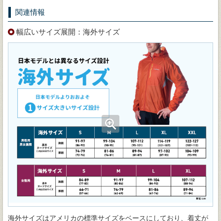
関連情報
幅広いサイズ展開：海外サイズ
海外サイズはアメリカの標準サイズをベースにしており、着丈が