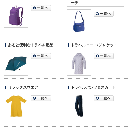
ーチ
あると便利なトラベル用品
トラベルコート/ジャケット
リラックスウエア
トラベルパンツ＆スカート