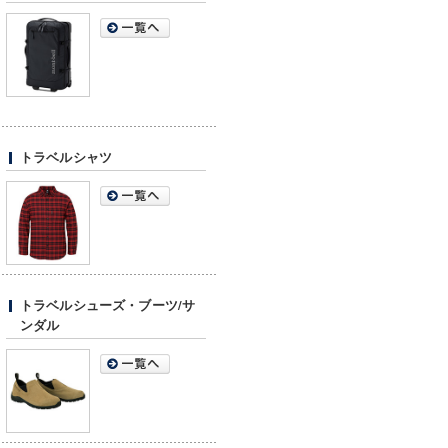
トラベルシャツ
トラベルシューズ・ブーツ/サ
ンダル