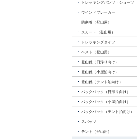
トレッキングパンツ・ショーツ
ウインドブレーカー
防寒着（登山用）
スカート（登山用）
トレッキングタイツ
ベスト（登山用）
登山靴（日帰り向け）
登山靴（小屋泊向け）
登山靴（テント泊向け）
バックパック（日帰り向け）
バックパック（小屋泊向け）
バックパック（テント泊向け）
スパッツ
テント（登山用）