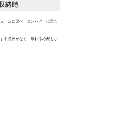
リュームに比べ、コンパクトに畳む
入する必要がなく、破れる心配もな