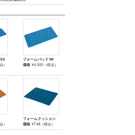
50
フォームパッド 90
税込）
価格
¥4,000（税込）
フォームクッション
税込）
価格
¥748（税込）