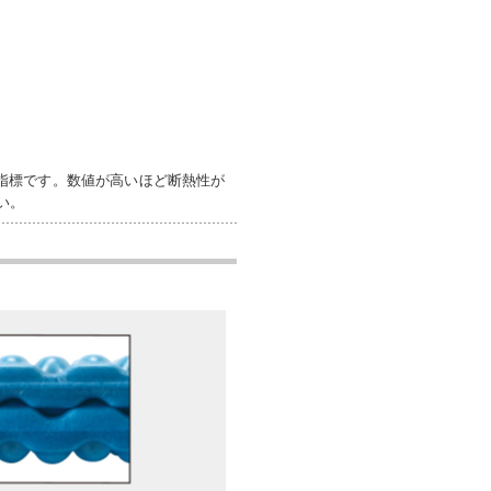
表す指標です。数値が高いほど断熱性が
い。