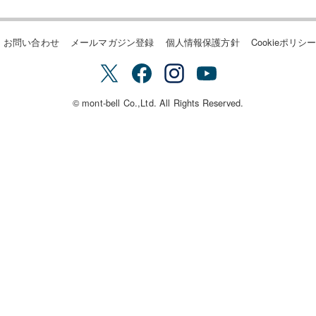
お問い合わせ
メールマガジン登録
個人情報保護方針
Cookieポリシ
© mont-bell Co.,Ltd. All Rights Reserved.