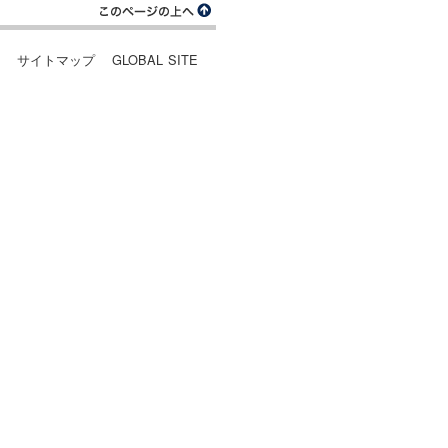
ー
サイトマップ
GLOBAL SITE