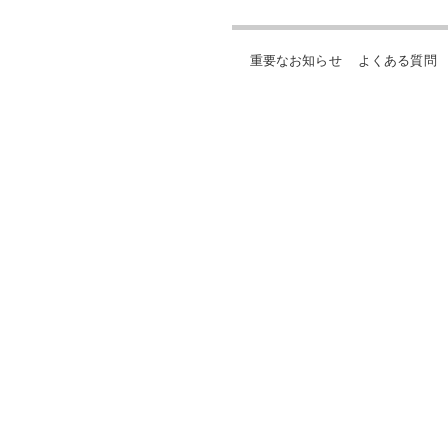
重要なお知らせ
よくある質問