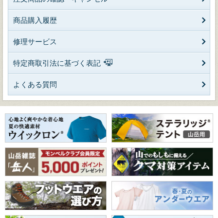
商品購入履歴
修理サービス
特定商取引法に基づく表記
よくある質問