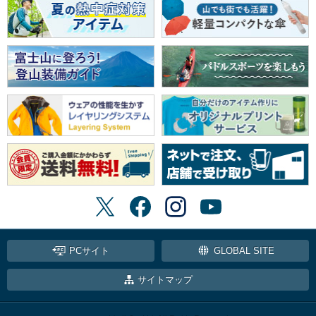
PCサイト
GLOBAL SITE
サイトマップ