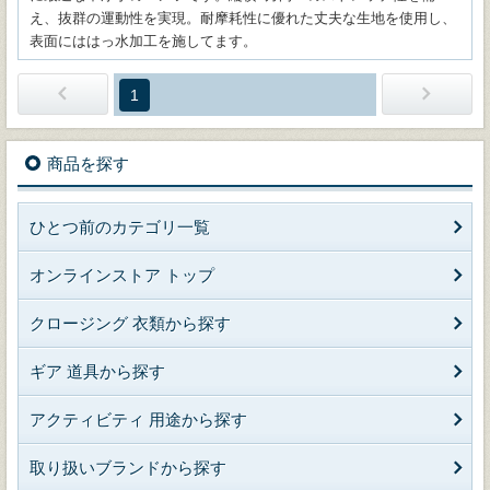
え、抜群の運動性を実現。耐摩耗性に優れた丈夫な生地を使用し、
表面にははっ水加工を施してます。
1
商品を探す
ひとつ前のカテゴリ一覧
オンラインストア トップ
クロージング 衣類から探す
ギア 道具から探す
アクティビティ 用途から探す
取り扱いブランドから探す