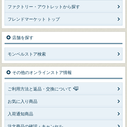
ファクトリー・アウトレットから探す
フレンドマーケット トップ
店舗を探す
モンベルストア検索
その他のオンラインストア情報
ご利用方法と返品・交換について
お気に入り商品
入荷通知商品
注文商品の確認・キャンセル