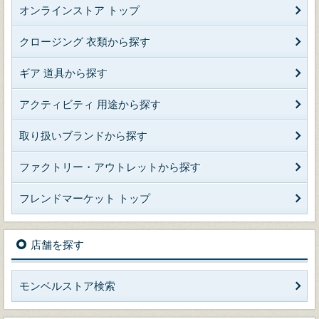
オンラインストア トップ
クロージング 衣類から探す
ギア 道具から探す
アクティビティ 用途から探す
取り扱いブランドから探す
ファクトリー・アウトレットから探す
フレンドマーケット トップ
店舗を探す
モンベルストア検索