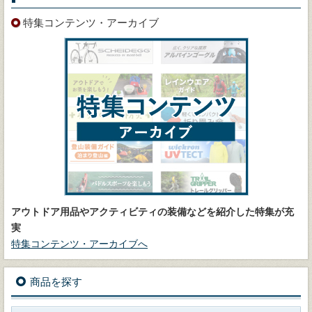
特集コンテンツ・アーカイブ
アウトドア用品やアクティビティの装備などを紹介した特集が充
実
特集コンテンツ・アーカイブへ
商品を探す