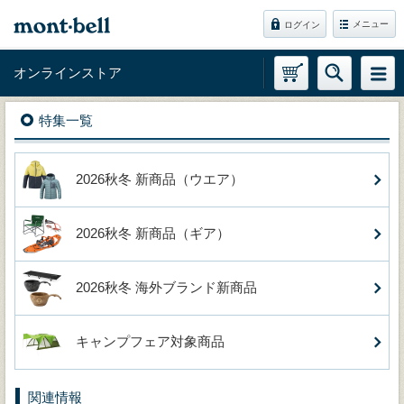
メニュー
ログイン
オンラインストア
特集一覧
2026秋冬 新商品（ウエア）
2026秋冬 新商品（ギア）
2026秋冬 海外ブランド新商品
キャンプフェア対象商品
関連情報