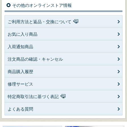
その他のオンラインストア情報
ご利用方法と返品・交換について
お気に入り商品
入荷通知商品
注文商品の確認・キャンセル
商品購入履歴
修理サービス
特定商取引法に基づく表記
よくある質問