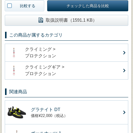
比較する
チェックした商品を比較
取扱説明書（1591.1 KB）
この商品が属するカテゴリ
クライミング >
プロテクション
クライミングギア >
プロテクション
関連商品
グラナイト DT
価格¥22,000（税込）