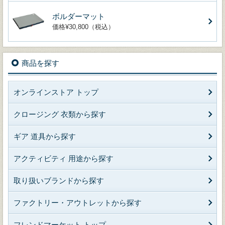
ボルダーマット
価格¥30,800（税込）
商品を探す
オンラインストア トップ
クロージング 衣類から探す
ギア 道具から探す
アクティビティ 用途から探す
取り扱いブランドから探す
ファクトリー・アウトレットから探す
フレンドマーケット トップ