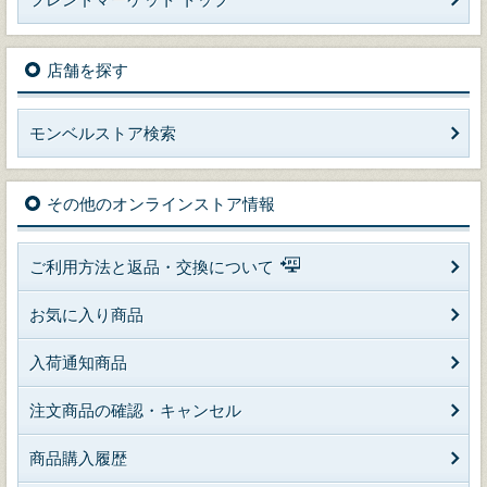
店舗を探す
モンベルストア検索
その他のオンラインストア情報
ご利用方法と返品・交換について
お気に入り商品
入荷通知商品
注文商品の確認・キャンセル
商品購入履歴