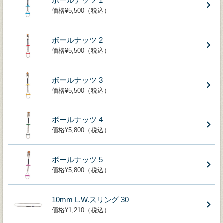
ボールナッツ 1
価格¥5,500（税込）
ボールナッツ 2
価格¥5,500（税込）
ボールナッツ 3
価格¥5,500（税込）
ボールナッツ 4
価格¥5,800（税込）
ボールナッツ 5
価格¥5,800（税込）
10mm L.W.スリング 30
価格¥1,210（税込）