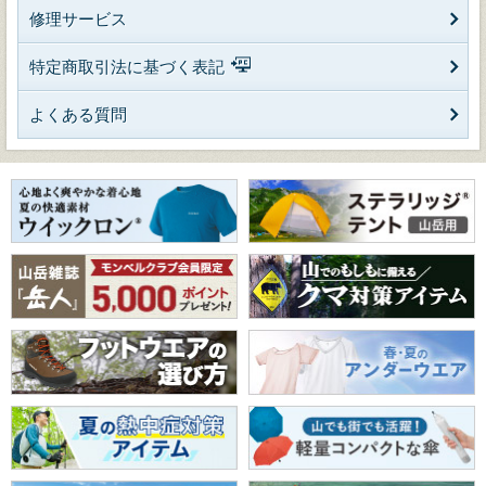
修理サービス
特定商取引法に基づく表記
よくある質問