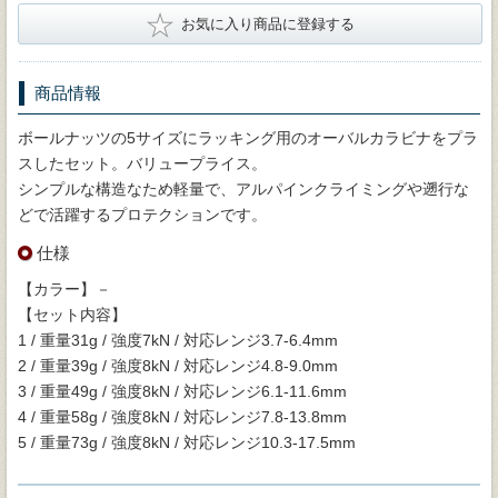
★
お気に入り商品に登録する
商品情報
ボールナッツの5サイズにラッキング用のオーバルカラビナをプラ
スしたセット。バリュープライス。
シンプルな構造なため軽量で、アルパインクライミングや遡行な
どで活躍するプロテクションです。
仕様
【カラー】－
【セット内容】
1 / 重量31g / 強度7kN / 対応レンジ3.7-6.4mm
2 / 重量39g / 強度8kN / 対応レンジ4.8-9.0mm
3 / 重量49g / 強度8kN / 対応レンジ6.1-11.6mm
4 / 重量58g / 強度8kN / 対応レンジ7.8-13.8mm
5 / 重量73g / 強度8kN / 対応レンジ10.3-17.5mm