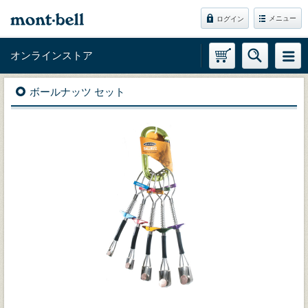
メニュー
ログイン
オンラインストア
ボールナッツ セット