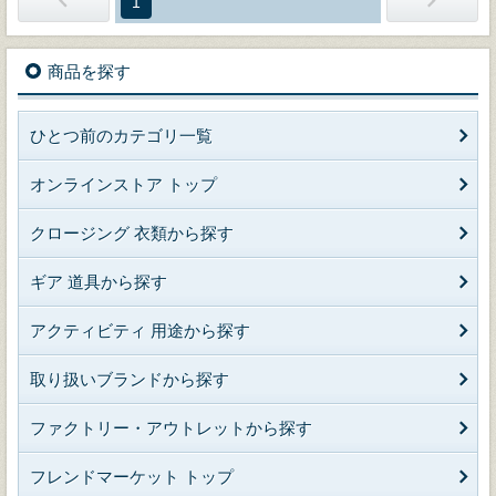
1
商品を探す
ひとつ前のカテゴリ一覧
オンラインストア トップ
クロージング 衣類から探す
ギア 道具から探す
アクティビティ 用途から探す
取り扱いブランドから探す
ファクトリー・アウトレットから探す
フレンドマーケット トップ