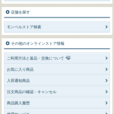
店舗を探す
モンベルストア検索
その他のオンラインストア情報
ご利用方法と返品・交換について
お気に入り商品
入荷通知商品
注文商品の確認・キャンセル
商品購入履歴