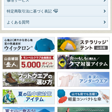
修理サービス
特定商取引法に基づく表記
よくある質問