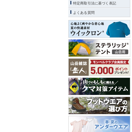
特定商取引法に基づく表記
よくある質問