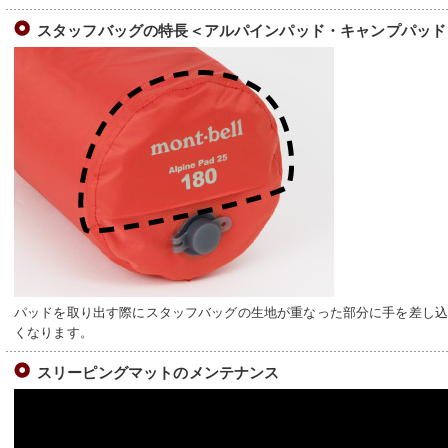
スタッフバッグの特長＜アルパインパッド・キャンプパッド
パッドを取り出す際にスタッフバッグの生地が重なった部分に手を差し
くなります。
スリーピングマットのメンテナンス