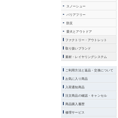
スノーシュー
バリアフリー
防災
愛犬とアウトドア
ファクトリー・アウトレット
取り扱いブランド
素材・レイヤリングシステム
ご利用方法と返品・交換について
お気に入り商品
入荷通知商品
注文商品の確認・キャンセル
商品購入履歴
修理サービス