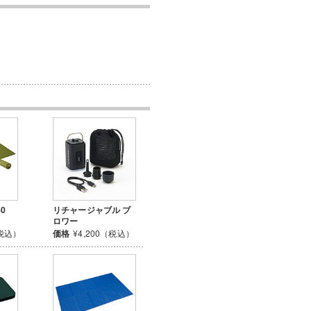
0
リチャージャブル ブ
ロワー
（税込）
価格
¥4,200（税込）