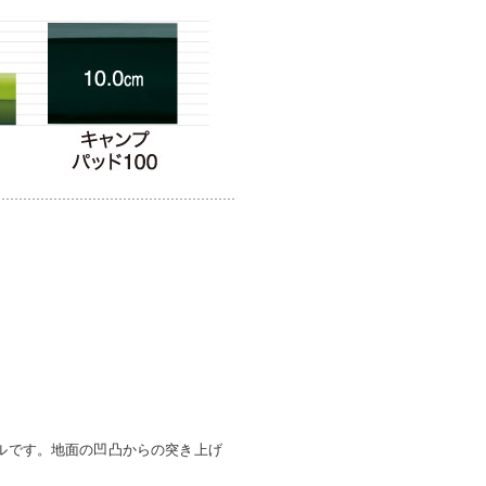
デルです。地面の凹凸からの突き上げ