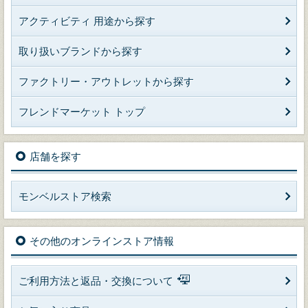
アクティビティ 用途から探す
取り扱いブランドから探す
ファクトリー・アウトレットから探す
フレンドマーケット トップ
店舗を探す
モンベルストア検索
その他のオンラインストア情報
ご利用方法と返品・交換について