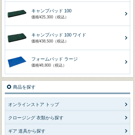
キャンプパッド 100
価格¥25,300（税込）
キャンプパッド 100 ワイド
価格¥38,500（税込）
フォームパッド ラージ
価格¥8,800（税込）
商品を探す
オンラインストア トップ
クロージング 衣類から探す
ギア 道具から探す