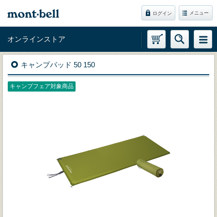
メニュー
ログイン
オンラインストア
キャンプパッド 50 150
キャンプフェア対象商品