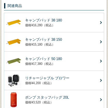
関連商品
キャンプパッド 38 180
価格¥16,280（税込）
キャンプパッド 38 150
価格¥15,180（税込）
キャンプパッド 50 180
価格¥17,380（税込）
リチャージャブル ブロワー
価格¥4,200（税込）
ポンプ スタッフバッグ 20L
価格¥3,520（税込）