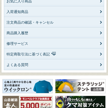
お気に入り商品
入荷通知商品
注文商品の確認・キャンセル
商品購入履歴
修理サービス
特定商取引法に基づく表記
よくある質問