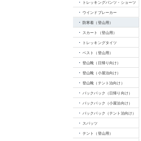
トレッキングパンツ・ショーツ
ウインドブレーカー
防寒着（登山用）
スカート（登山用）
トレッキングタイツ
ベスト（登山用）
登山靴（日帰り向け）
登山靴（小屋泊向け）
登山靴（テント泊向け）
バックパック（日帰り向け）
バックパック（小屋泊向け）
バックパック（テント泊向け）
スパッツ
テント（登山用）