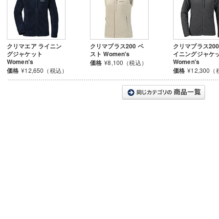
クリマエア ライニン
クリマプラス200 ベ
クリマプラス200
グジャケット
スト Women's
イニングジャケ
Women's
Women's
価格
¥8,100（税込）
価格
¥12,650（税込）
価格
¥12,300