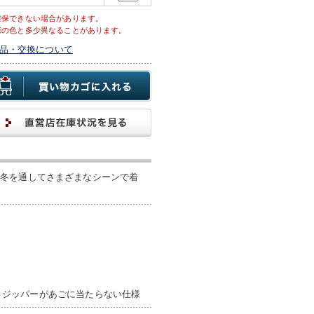
確保できない場合があります。
際の色と多少異なることがあります。
品・交換について
秋冬を通してさまざまなシーンで着
 / ジッパーがあごに当たらない仕様