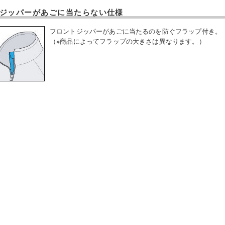
ジッパーがあごに当たらない仕様
フロントジッパーがあごに当たるのを防ぐフラップ付き。
（※商品によってフラップの大きさは異なります。）