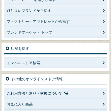
取り扱いブランドから探す
ファクトリー・アウトレットから探す
フレンドマーケット トップ
店舗を探す
モンベルストア検索
その他のオンラインストア情報
ご利用方法と返品・交換について
お気に入り商品