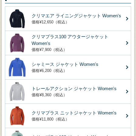
クリマエア ライニングジャケット Women's
価格¥12,650（税込）
クリマプラス100 アウタージャケット
Women's
価格¥7,900（税込）
シャミース ジャケット Women's
価格¥6,200（税込）
トレールアクション ジャケット Women's
価格¥8,360（税込）
クリマプラス ニットジャケット Women's
価格¥11,800（税込）