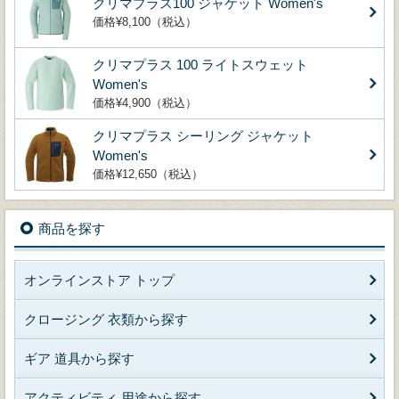
クリマプラス100 ジャケット Women's
価格¥8,100（税込）
クリマプラス 100 ライトスウェット
Women's
価格¥4,900（税込）
クリマプラス シーリング ジャケット
Women's
価格¥12,650（税込）
商品を探す
オンラインストア トップ
クロージング 衣類から探す
ギア 道具から探す
アクティビティ 用途から探す