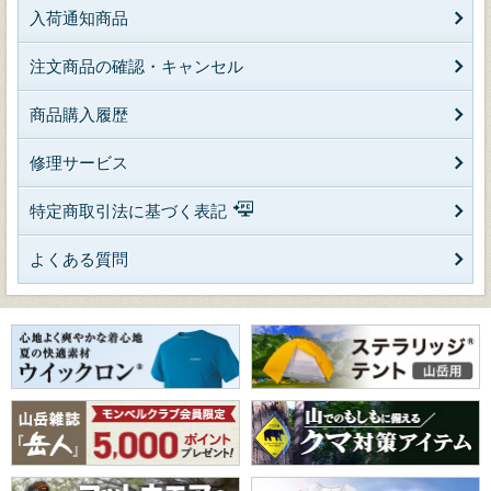
入荷通知商品
注文商品の確認・キャンセル
商品購入履歴
修理サービス
特定商取引法に基づく表記
よくある質問