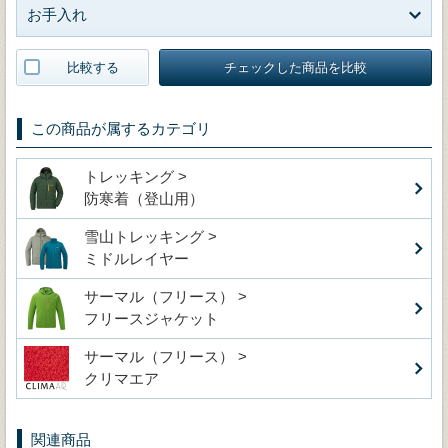
お手入れ
比較する
チェックした商品を比較
この商品が属するカテゴリ
トレッキング >
防寒着（登山用）
雪山トレッキング >
ミドルレイヤー
サーマル（フリース） >
フリースジャケット
サーマル（フリース） >
クリマエア
関連商品