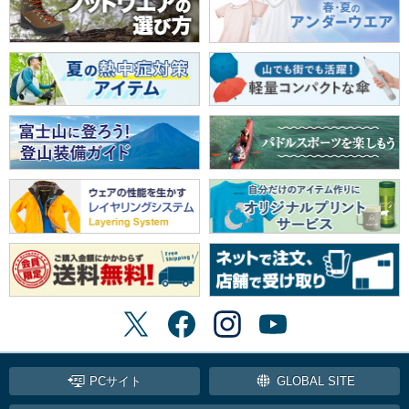
PCサイト
GLOBAL SITE