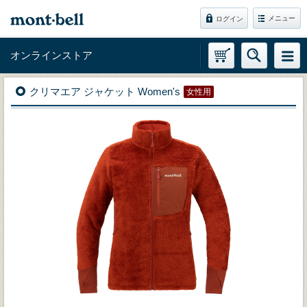
メニュー
ログイン
オンラインストア
クリマエア ジャケット Women's
女性用