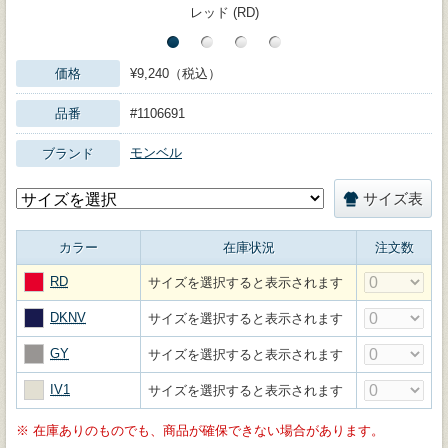
レッド (RD)
価格
¥9,240（税込）
品番
#1106691
モンベル
ブランド
サイズ表
カラー
在庫状況
注文数
RD
サイズを選択すると表示されます
DKNV
サイズを選択すると表示されます
GY
サイズを選択すると表示されます
IV1
サイズを選択すると表示されます
※
在庫ありのものでも、商品が確保できない場合があります。