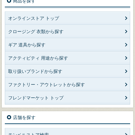
商品を探す
オンラインストア トップ
クロージング 衣類から探す
ギア 道具から探す
アクティビティ 用途から探す
取り扱いブランドから探す
ファクトリー・アウトレットから探す
フレンドマーケット トップ
店舗を探す
モンベルストア検索