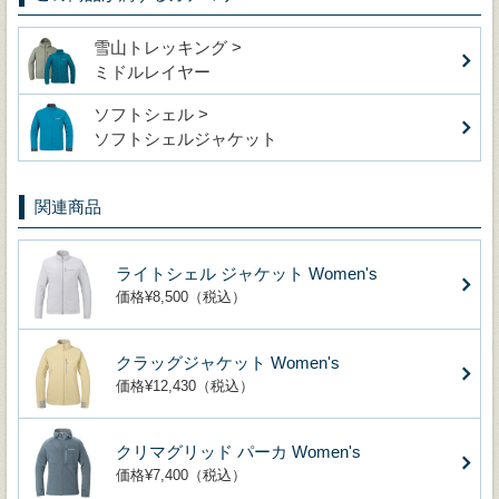
雪山トレッキング >
ミドルレイヤー
ソフトシェル >
ソフトシェルジャケット
関連商品
ライトシェル ジャケット Women's
価格¥8,500（税込）
クラッグジャケット Women's
価格¥12,430（税込）
クリマグリッド パーカ Women's
価格¥7,400（税込）