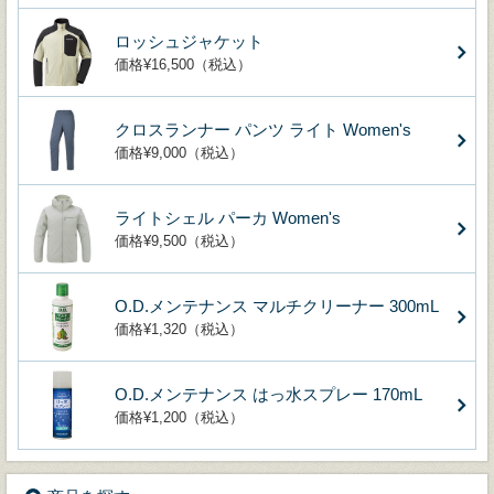
ロッシュジャケット
価格¥16,500（税込）
クロスランナー パンツ ライト Women's
価格¥9,000（税込）
ライトシェル パーカ Women's
価格¥9,500（税込）
O.D.メンテナンス マルチクリーナー 300mL
価格¥1,320（税込）
O.D.メンテナンス はっ水スプレー 170mL
価格¥1,200（税込）