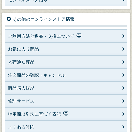
その他のオンラインストア情報
ご利用方法と返品・交換について
お気に入り商品
入荷通知商品
注文商品の確認・キャンセル
商品購入履歴
修理サービス
特定商取引法に基づく表記
よくある質問