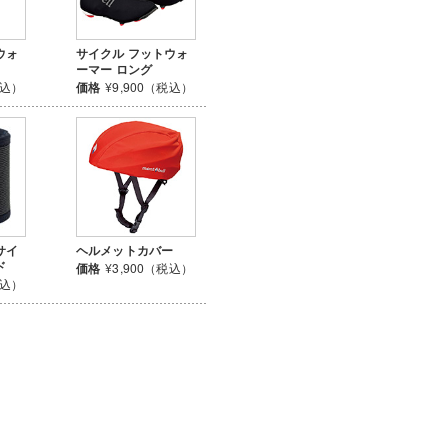
ウォ
サイクル フットウォ
ーマー ロング
税込）
価格
¥9,900（税込）
サイ
ヘルメットカバー
ド
価格
¥3,900（税込）
税込）