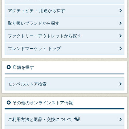
アクティビティ 用途から探す
取り扱いブランドから探す
ファクトリー・アウトレットから探す
フレンドマーケット トップ
店舗を探す
モンベルストア検索
その他のオンラインストア情報
ご利用方法と返品・交換について