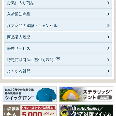
お気に入り商品
入荷通知商品
注文商品の確認・キャンセル
商品購入履歴
修理サービス
特定商取引法に基づく表記
よくある質問