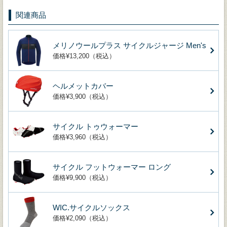
関連商品
メリノウールプラス サイクルジャージ Men's
価格¥13,200（税込）
ヘルメットカバー
価格¥3,900（税込）
サイクル トゥウォーマー
価格¥3,960（税込）
サイクル フットウォーマー ロング
価格¥9,900（税込）
WIC.サイクルソックス
価格¥2,090（税込）