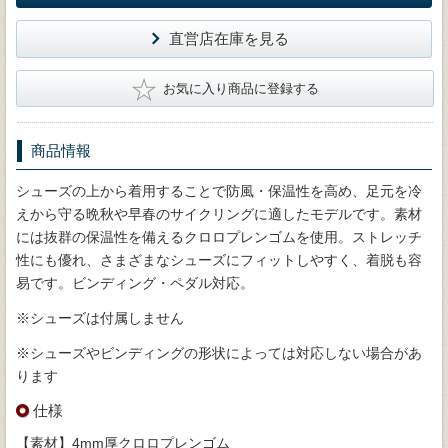
直営店在庫を見る
★
お気に入り商品に登録する
商品情報
シューズの上から着用することで防風・保温性を高め、足元を冷
えから守る晩秋や早春のサイクリングに適したモデルです。素材
には抜群の保温性を備えるクロロプレンゴムを使用。ストレッチ
性にも優れ、さまざまなシューズにフィットしやすく、着脱も容
易です。ビンディング・ペダル対応。
※シューズは付属しません
※シューズやビンディングの形状によっては対応しない場合があ
ります
仕様
【素材】4mm厚クロロプレンゴム