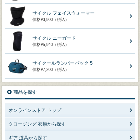
サイクル フェイスウォーマー
価格¥3,900（税込）
サイクル ニーガード
価格¥5,940（税込）
サイクールランバーパック 5
価格¥7,200（税込）
商品を探す
オンラインストア トップ
クロージング 衣類から探す
ギア 道具から探す