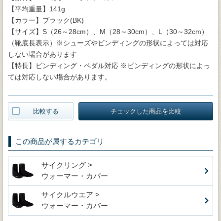
【平均重量】141g
【カラー】ブラック(BK)
【サイズ】S（26～28cm）、M（28～30cm）、L（30～32cm）
（靴底長表示）※シューズやビンディングの形状によっては対応
しない場合があります
【特長】ビンディング・ペダル対応 ※ビンディングの形状によっ
ては対応しない場合があります。
比較する
チェックした商品を比較
この商品が属するカテゴリ
サイクリング >
ウォーマー・カバー
サイクルウエア >
ウォーマー・カバー