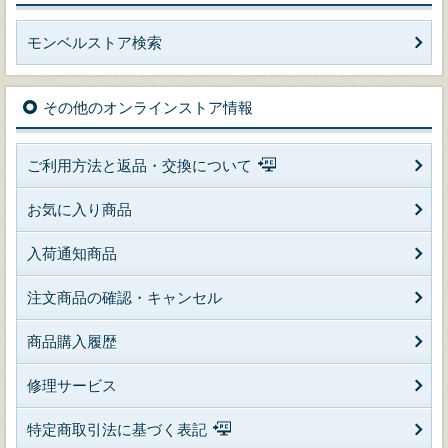
モンベルストア検索
その他のオンラインストア情報
ご利用方法と返品・交換について
お気に入り商品
入荷通知商品
注文商品の確認・キャンセル
商品購入履歴
修理サービス
特定商取引法に基づく表記