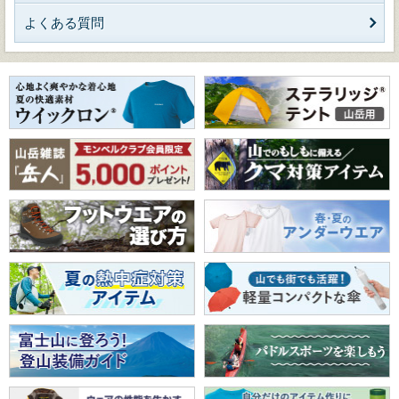
よくある質問