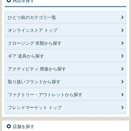
商品を探す
ひとつ前のカテゴリ一覧
オンラインストア トップ
クロージング 衣類から探す
ギア 道具から探す
アクティビティ 用途から探す
取り扱いブランドから探す
ファクトリー・アウトレットから探す
フレンドマーケット トップ
店舗を探す