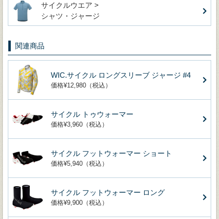
サイクルウエア >
シャツ・ジャージ
関連商品
WIC.サイクル ロングスリーブ ジャージ #4
価格¥12,980（税込）
サイクル トゥウォーマー
価格¥3,960（税込）
サイクル フットウォーマー ショート
価格¥5,940（税込）
サイクル フットウォーマー ロング
価格¥9,900（税込）