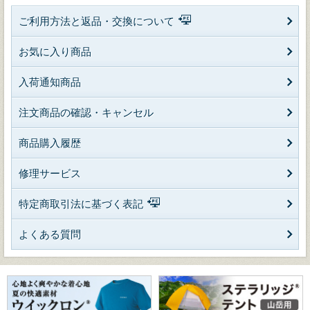
ご利用方法と返品・交換について
お気に入り商品
入荷通知商品
注文商品の確認・キャンセル
商品購入履歴
修理サービス
特定商取引法に基づく表記
よくある質問