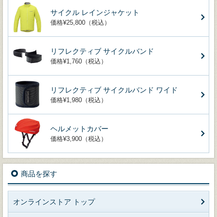
サイクル レインジャケット
価格¥25,800（税込）
リフレクティブ サイクルバンド
価格¥1,760（税込）
リフレクティブ サイクルバンド ワイド
価格¥1,980（税込）
ヘルメットカバー
価格¥3,900（税込）
商品を探す
オンラインストア トップ