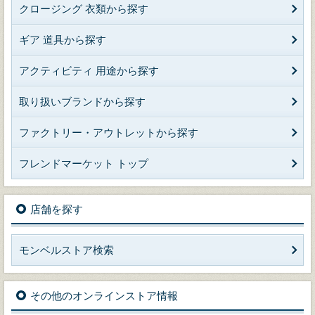
クロージング 衣類から探す
ギア 道具から探す
アクティビティ 用途から探す
取り扱いブランドから探す
ファクトリー・アウトレットから探す
フレンドマーケット トップ
店舗を探す
モンベルストア検索
その他のオンラインストア情報