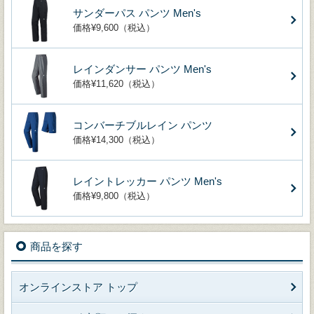
サンダーパス パンツ Men's
価格¥9,600（税込）
レインダンサー パンツ Men's
価格¥11,620（税込）
コンバーチブルレイン パンツ
価格¥14,300（税込）
レイントレッカー パンツ Men's
価格¥9,800（税込）
商品を探す
オンラインストア トップ