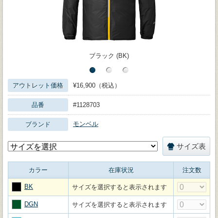
ブラック (BK)
アウトレット価格
¥16,900（税込）
品番
#1128703
モンベル
ブランド
サイズ表
カラー
在庫状況
注文数
BK
サイズを選択すると表示されます
DGN
サイズを選択すると表示されます