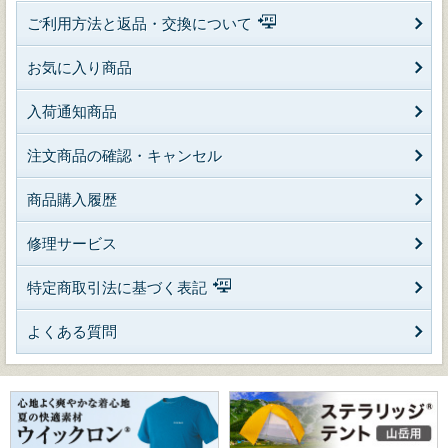
ご利用方法と返品・交換について
お気に入り商品
入荷通知商品
注文商品の確認・キャンセル
商品購入履歴
修理サービス
特定商取引法に基づく表記
よくある質問