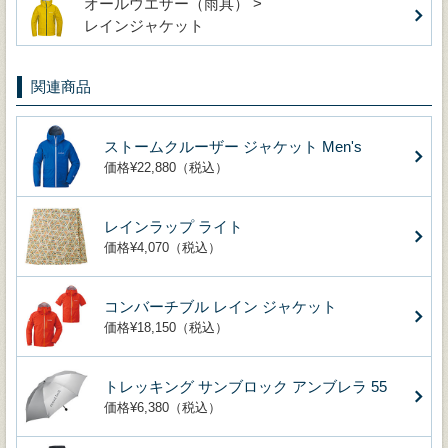
オールウエザー（雨具） >
レインジャケット
関連商品
ストームクルーザー ジャケット Men's
価格¥22,880（税込）
レインラップ ライト
価格¥4,070（税込）
コンバーチブル レイン ジャケット
価格¥18,150（税込）
トレッキング サンブロック アンブレラ 55
価格¥6,380（税込）