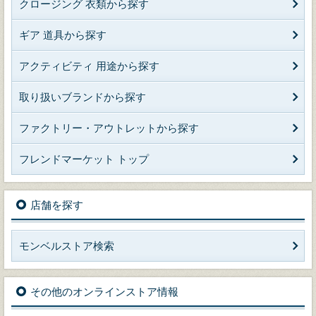
クロージング 衣類から探す
ギア 道具から探す
アクティビティ 用途から探す
取り扱いブランドから探す
ファクトリー・アウトレットから探す
フレンドマーケット トップ
店舗を探す
モンベルストア検索
その他のオンラインストア情報