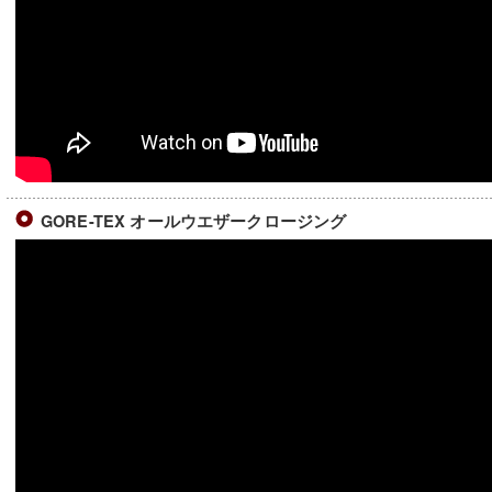
GORE-TEX オールウエザークロージング