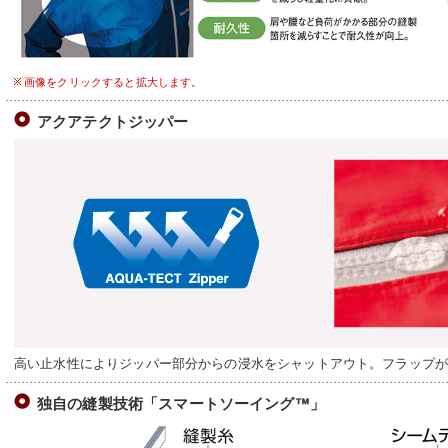
画像をクリックすると拡大します。
アクアテクトジッパー
高い止水性によりジッパー部分からの浸水をシャットアウト。フラップ
独自の縫製技術「スマートソーイング™」