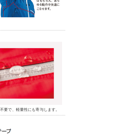
が不要で、軽量性にも寄与します。