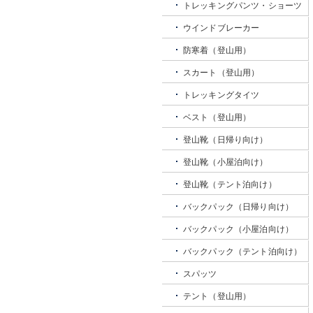
トレッキングパンツ・ショーツ
ウインドブレーカー
防寒着（登山用）
スカート（登山用）
トレッキングタイツ
ベスト（登山用）
登山靴（日帰り向け）
登山靴（小屋泊向け）
登山靴（テント泊向け）
バックパック（日帰り向け）
バックパック（小屋泊向け）
バックパック（テント泊向け）
スパッツ
テント（登山用）