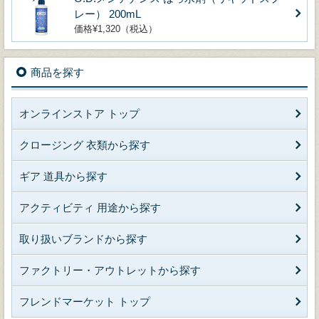
レー） 200mL
価格¥1,320（税込）
商品を探す
オンラインストア トップ
クロージング 衣類から探す
ギア 道具から探す
アクティビティ 用途から探す
取り扱いブランドから探す
ファクトリー・アウトレットから探す
フレンドマーケット トップ