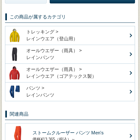
この商品が属するカテゴリ
トレッキング >
レインウエア（登山用）
オールウエザー（雨具） >
レインパンツ
オールウエザー（雨具） >
レインウエア（ゴアテックス製）
パンツ >
レインパンツ
関連商品
ストームクルーザー パンツ Men's
価格¥13,365（税込）～