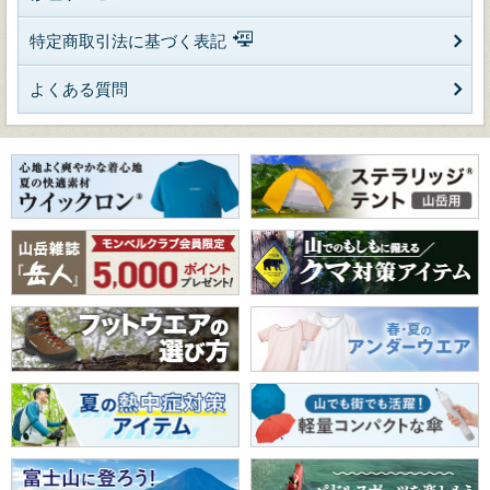
特定商取引法に基づく表記
よくある質問