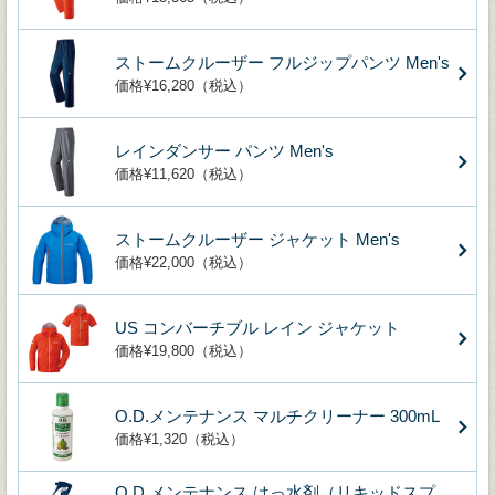
ストームクルーザー フルジップパンツ Men's
価格¥16,280（税込）
レインダンサー パンツ Men's
価格¥11,620（税込）
ストームクルーザー ジャケット Men's
価格¥22,000（税込）
US コンバーチブル レイン ジャケット
価格¥19,800（税込）
O.D.メンテナンス マルチクリーナー 300mL
価格¥1,320（税込）
O.D.メンテナンス はっ水剤（リキッドスプ