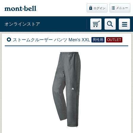
メニュー
ログイン
オンラインストア
ストームクルーザー パンツ Men's XXL
男性用
OUTLET