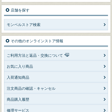
店舗を探す
モンベルストア検索
その他のオンラインストア情報
ご利用方法と返品・交換について
お気に入り商品
入荷通知商品
注文商品の確認・キャンセル
商品購入履歴
修理サービス