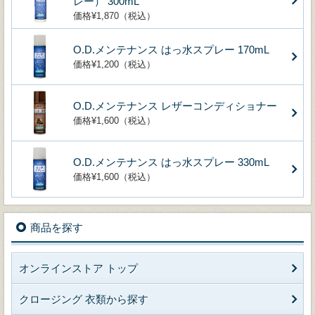
レー） 300mL
価格¥1,870（税込）
O.D.メンテナンス はっ水スプレー 170mL
価格¥1,200（税込）
O.D.メンテナンス レザーコンディショナー
価格¥1,600（税込）
O.D.メンテナンス はっ水スプレー 330mL
価格¥1,600（税込）
商品を探す
オンラインストア トップ
クロージング 衣類から探す