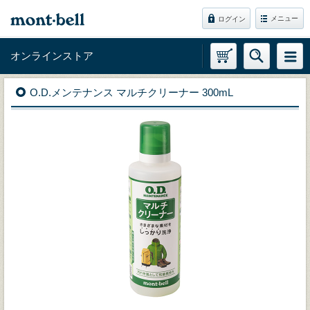
メニュー
ログイン
オンラインストア
O.D.メンテナンス マルチクリーナー 300mL