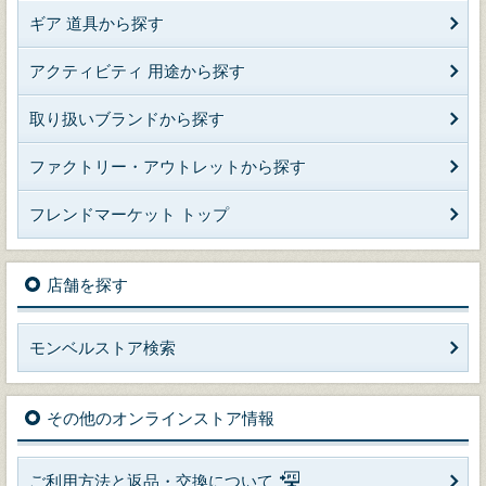
ギア 道具から探す
アクティビティ 用途から探す
取り扱いブランドから探す
ファクトリー・アウトレットから探す
フレンドマーケット トップ
店舗を探す
モンベルストア検索
その他のオンラインストア情報
ご利用方法と返品・交換について