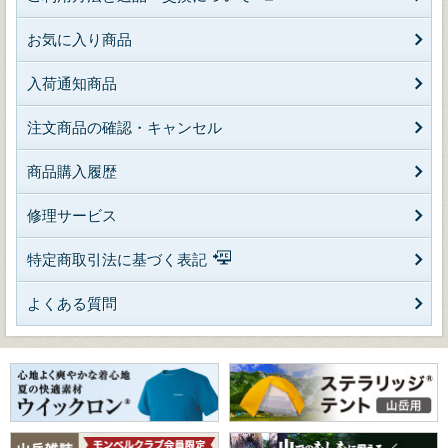
お気に入り商品
入荷通知商品
注文商品の確認・キャンセル
商品購入履歴
修理サービス
特定商取引法に基づく表記
よくある質問