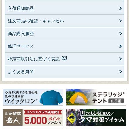
入荷通知商品
注文商品の確認・キャンセル
商品購入履歴
修理サービス
特定商取引法に基づく表記
よくある質問