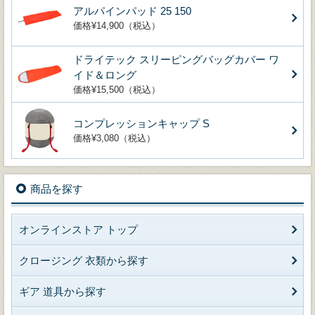
アルパインパッド 25 150
価格¥14,900（税込）
ドライテック スリーピングバッグカバー ワ
イド＆ロング
価格¥15,500（税込）
コンプレッションキャップ S
価格¥3,080（税込）
商品を探す
オンラインストア トップ
クロージング 衣類から探す
ギア 道具から探す