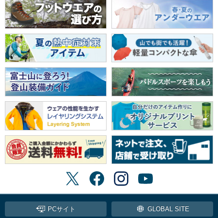
PCサイト
GLOBAL SITE