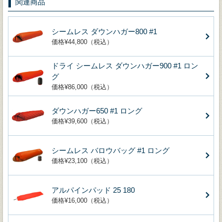
関連商品
シームレス ダウンハガー800 #1
価格¥44,800（税込）
ドライ シームレス ダウンハガー900 #1 ロン
グ
価格¥86,000（税込）
ダウンハガー650 #1 ロング
価格¥39,600（税込）
シームレス バロウバッグ #1 ロング
価格¥23,100（税込）
アルパインパッド 25 180
価格¥16,000（税込）