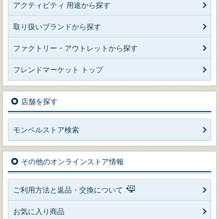
アクティビティ 用途から探す
取り扱いブランドから探す
ファクトリー・アウトレットから探す
フレンドマーケット トップ
店舗を探す
モンベルストア検索
その他のオンラインストア情報
ご利用方法と返品・交換について
お気に入り商品