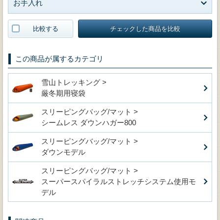
お手入れ
比較する
チェックした商品を比較
この商品が属するカテゴリ
雪山トレッキング >
厳冬期用寝袋
スリーピングバッグ/マット >
シームレス ダウンハガー800
スリーピングバッグ/マット >
ダウンモデル
スリーピングバッグ/マット >
スーパースパイラルストレッチシステム使用モ
デル