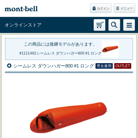
メニュー
ログイン
オンラインストア
この商品には後継モデルがあります。
1121492
シームレス ダウンハガー800 #1 ロング
シームレス ダウンハガー800 #1 ロング
男女兼用
OUTLET