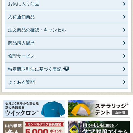
お気に入り商品
入荷通知商品
注文商品の確認・キャンセル
商品購入履歴
修理サービス
特定商取引法に基づく表記
よくある質問