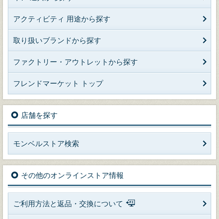
アクティビティ 用途から探す
取り扱いブランドから探す
ファクトリー・アウトレットから探す
フレンドマーケット トップ
店舗を探す
モンベルストア検索
その他のオンラインストア情報
ご利用方法と返品・交換について