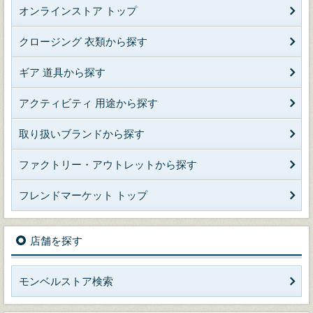
オンラインストア トップ
クロージング 衣類から探す
ギア 道具から探す
アクティビティ 用途から探す
取り扱いブランドから探す
ファクトリー・アウトレットから探す
フレンドマーケット トップ
店舗を探す
モンベルストア検索