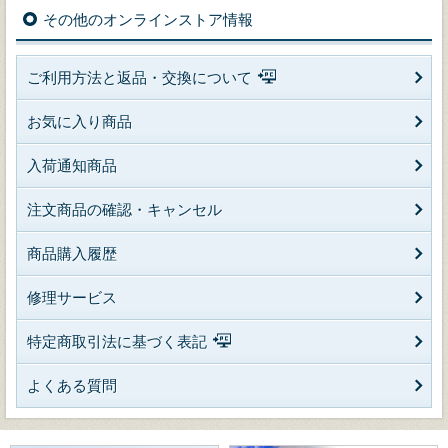
その他のオンラインストア情報
ご利用方法と返品・交換について
お気に入り商品
入荷通知商品
注文商品の確認・キャンセル
商品購入履歴
修理サービス
特定商取引法に基づく表記
よくある質問