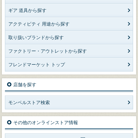
ギア 道具から探す
アクティビティ 用途から探す
取り扱いブランドから探す
ファクトリー・アウトレットから探す
フレンドマーケット トップ
店舗を探す
モンベルストア検索
その他のオンラインストア情報