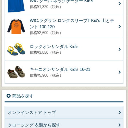
WIC.クール ネックゲーター Kid's
価格¥1,320（税込）
WIC.ラグラン ロングスリーブT Kid's 山とテ
ント 100-130
価格¥2,600（税込）
ロックオンサンダル Kid's
価格¥3,850（税込）
キャニオンサンダル Kid's 16-21
価格¥5,900（税込）
商品を探す
オンラインストア トップ
クロージング 衣類から探す