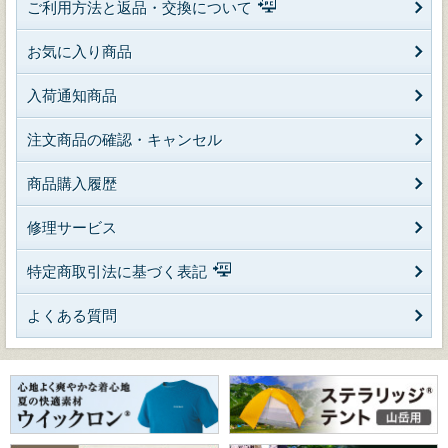
ご利用方法と返品・交換について
お気に入り商品
入荷通知商品
注文商品の確認・キャンセル
商品購入履歴
修理サービス
特定商取引法に基づく表記
よくある質問