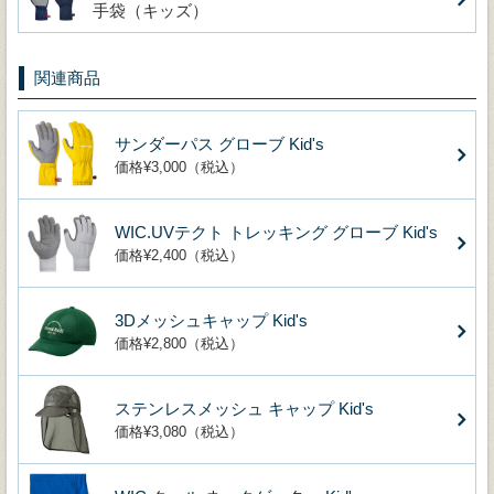
手袋（キッズ）
関連商品
サンダーパス グローブ Kid's
価格¥3,000（税込）
WIC.UVテクト トレッキング グローブ Kid's
価格¥2,400（税込）
3Dメッシュキャップ Kid's
価格¥2,800（税込）
ステンレスメッシュ キャップ Kid's
価格¥3,080（税込）