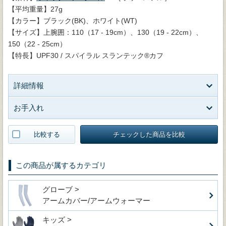
【平均重量】27g
【カラー】ブラック(BK)、ホワイト(WT)
【サイズ】上腕囲：110（17 - 19cm）、130（19 - 22cm）、
150（22 - 25cm）
【特長】UPF30 / スパイラル スランテック®カフ
詳細情報
お手入れ
比較する
チェックした商品を比較
この商品が属するカテゴリ
グローブ >
アームカバー/アームウォーマー
キッズ >